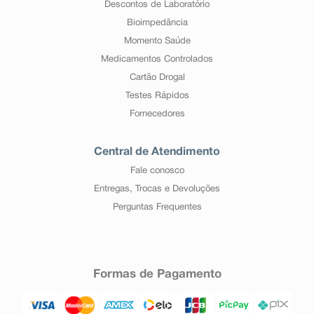
Descontos de Laboratório
Bioimpedância
Momento Saúde
Medicamentos Controlados
Cartão Drogal
Testes Rápidos
Fornecedores
Central de Atendimento
Fale conosco
Entregas, Trocas e Devoluções
Perguntas Frequentes
Formas de Pagamento