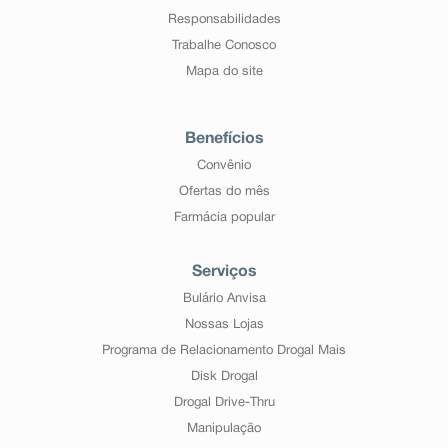
Responsabilidades
Trabalhe Conosco
Mapa do site
Benefícios
Convênio
Ofertas do mês
Farmácia popular
Serviços
Bulário Anvisa
Nossas Lojas
Programa de Relacionamento Drogal Mais
Disk Drogal
Drogal Drive-Thru
Manipulação