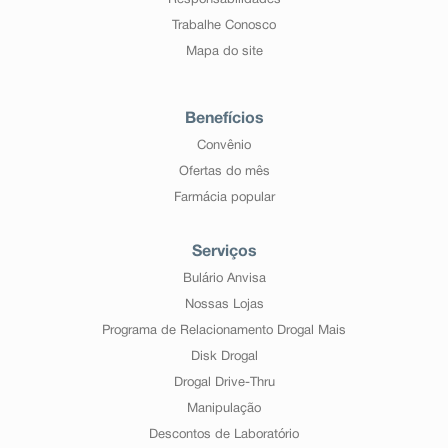
Responsabilidades
Trabalhe Conosco
Mapa do site
Benefícios
Convênio
Ofertas do mês
Farmácia popular
Serviços
Bulário Anvisa
Nossas Lojas
Programa de Relacionamento Drogal Mais
Disk Drogal
Drogal Drive-Thru
Manipulação
Descontos de Laboratório