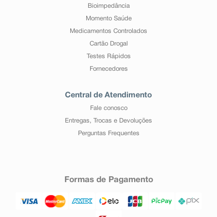
Bioimpedância
Momento Saúde
Medicamentos Controlados
Cartão Drogal
Testes Rápidos
Fornecedores
Central de Atendimento
Fale conosco
Entregas, Trocas e Devoluções
Perguntas Frequentes
Formas de Pagamento