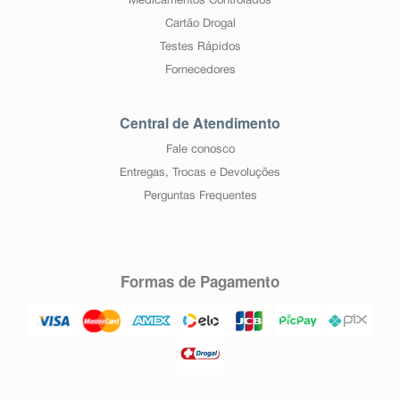
Medicamentos Controlados
Cartão Drogal
Testes Rápidos
Fornecedores
Central de Atendimento
Fale conosco
Entregas, Trocas e Devoluções
Perguntas Frequentes
Formas de Pagamento