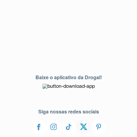
Baixe o aplicativo da Drogal!
Siga nossas redes sociais