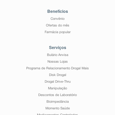
Benefícios
Convênio
Ofertas do mês
Farmácia popular
Serviços
Bulário Anvisa
Nossas Lojas
Programa de Relacionamento Drogal Mais
Disk Drogal
Drogal Drive-Thru
Manipulação
Descontos de Laboratório
Bioimpedância
Momento Saúde