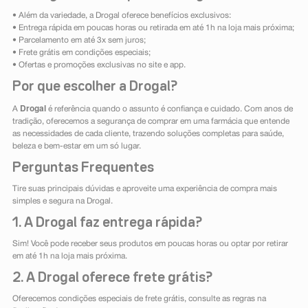
• Além da variedade, a Drogal oferece benefícios exclusivos:
• Entrega rápida em poucas horas ou retirada em até 1h na loja mais próxima;
• Parcelamento em até 3x sem juros;
• Frete grátis em condições especiais;
• Ofertas e promoções exclusivas no site e app.
Por que escolher a Drogal?
Drogal
A
é referência quando o assunto é confiança e cuidado. Com anos de
tradição, oferecemos a segurança de comprar em uma farmácia que entende
as necessidades de cada cliente, trazendo soluções completas para saúde,
beleza e bem-estar em um só lugar.
Perguntas Frequentes
Tire suas principais dúvidas e aproveite uma experiência de compra mais
simples e segura na Drogal.
1. A Drogal faz entrega rápida?
Sim! Você pode receber seus produtos em poucas horas ou optar por retirar
em até 1h na loja mais próxima.
2. A Drogal oferece frete grátis?
Oferecemos condições especiais de frete grátis, consulte as regras na