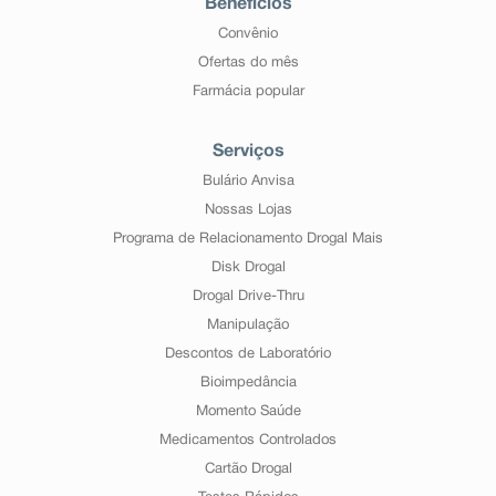
Benefícios
Convênio
Ofertas do mês
Farmácia popular
Serviços
Bulário Anvisa
Nossas Lojas
Programa de Relacionamento Drogal Mais
Disk Drogal
Drogal Drive-Thru
Manipulação
Descontos de Laboratório
Bioimpedância
Momento Saúde
Medicamentos Controlados
Cartão Drogal