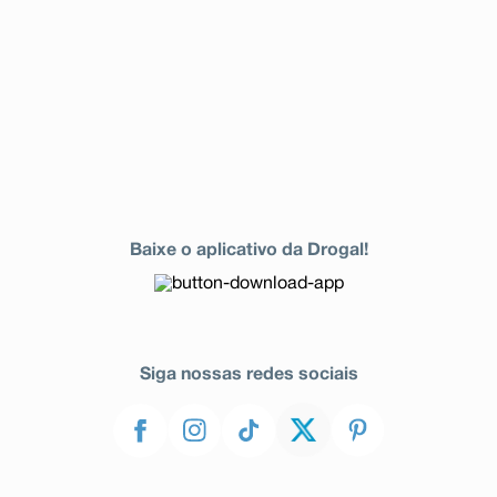
Baixe o aplicativo da Drogal!
Siga nossas redes sociais