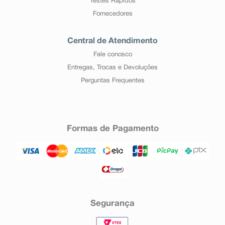
Testes Rápidos
Fornecedores
Central de Atendimento
Fale conosco
Entregas, Trocas e Devoluções
Perguntas Frequentes
Formas de Pagamento
Segurança