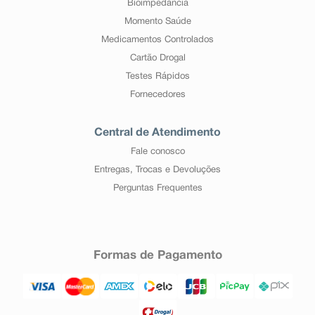
Bioimpedância
Momento Saúde
Medicamentos Controlados
Cartão Drogal
Testes Rápidos
Fornecedores
Central de Atendimento
Fale conosco
Entregas, Trocas e Devoluções
Perguntas Frequentes
Formas de Pagamento