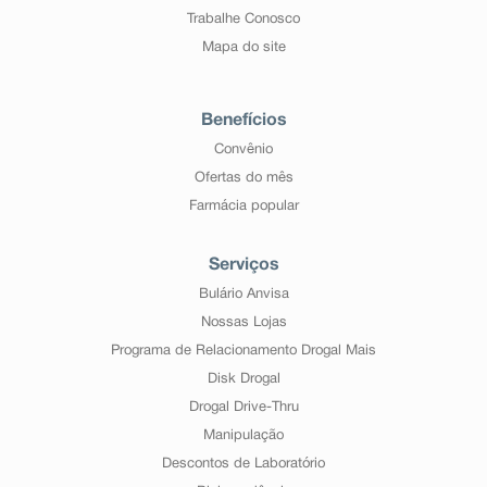
Trabalhe Conosco
Mapa do site
Benefícios
Convênio
Ofertas do mês
Farmácia popular
Serviços
Bulário Anvisa
Nossas Lojas
Programa de Relacionamento Drogal Mais
Disk Drogal
Drogal Drive-Thru
Manipulação
Descontos de Laboratório