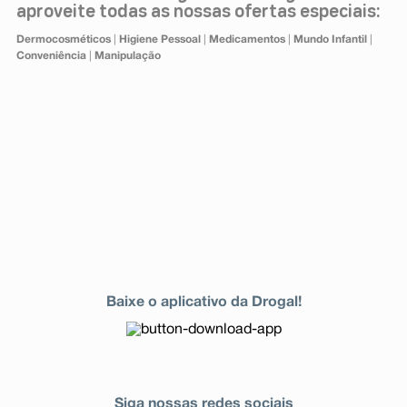
aproveite todas as nossas ofertas especiais:
Dermocosméticos
|
Higiene Pessoal
|
Medicamentos
|
Mundo Infantil
|
Conveniência
|
Manipulação
Baixe o aplicativo da Drogal!
Siga nossas redes sociais