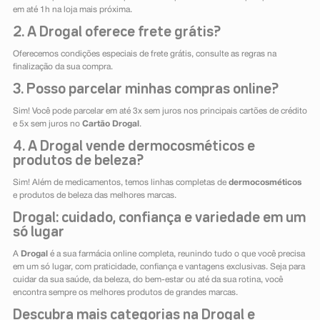
em até 1h na loja mais próxima.
2. A Drogal oferece frete grátis?
Oferecemos condições especiais de frete grátis, consulte as regras na
finalização da sua compra.
3. Posso parcelar minhas compras online?
Sim! Você pode parcelar em até 3x sem juros nos principais cartões de crédito
e 5x sem juros no
Cartão Drogal
.
4. A Drogal vende dermocosméticos e
produtos de beleza?
Sim! Além de medicamentos, temos linhas completas de
dermocosméticos
e produtos de beleza das melhores marcas.
Drogal: cuidado, confiança e variedade em um
só lugar
A
Drogal
é a sua farmácia online completa, reunindo tudo o que você precisa
em um só lugar, com praticidade, confiança e vantagens exclusivas. Seja para
cuidar da sua saúde, da beleza, do bem-estar ou até da sua rotina, você
encontra sempre os melhores produtos de grandes marcas.
Descubra mais categorias na Drogal e