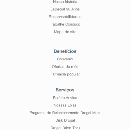
Nossa história
Especial 90 Anos
Responsabilidades
Trabalhe Conosco
Mapa do site
Benefícios
Convênio
Ofertas do mês
Farmácia popular
Serviços
Bulário Anvisa
Nossas Lojas
Programa de Relacionamento Drogal Mais
Disk Drogal
Drogal Drive-Thru