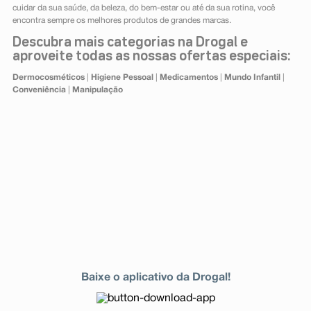
cuidar da sua saúde, da beleza, do bem-estar ou até da sua rotina, você
encontra sempre os melhores produtos de grandes marcas.
Descubra mais categorias na Drogal e
aproveite todas as nossas ofertas especiais:
Dermocosméticos
|
Higiene Pessoal
|
Medicamentos
|
Mundo Infantil
|
Conveniência
|
Manipulação
Baixe o aplicativo da Drogal!