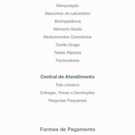
Manipulação
Descontos de Laboratório
Bioimpedância
Momento Saúde
Medicamentos Controlados
Cartão Drogal
Testes Rápidos
Fornecedores
Central de Atendimento
Fale conosco
Entregas, Trocas e Devoluções
Perguntas Frequentes
Formas de Pagamento