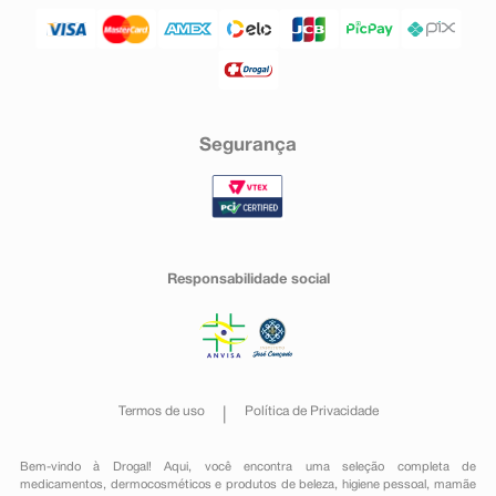
Segurança
Responsabilidade social
Termos de uso
Política de Privacidade
Bem-vindo à Drogal! Aqui, você encontra uma seleção completa de
medicamentos
,
dermocosméticos e produtos de beleza
,
higiene pessoal
,
mamãe