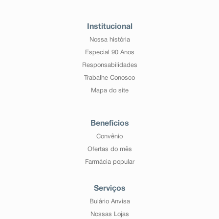
Institucional
Nossa história
Especial 90 Anos
Responsabilidades
Trabalhe Conosco
Mapa do site
Benefícios
Convênio
Ofertas do mês
Farmácia popular
Serviços
Bulário Anvisa
Nossas Lojas