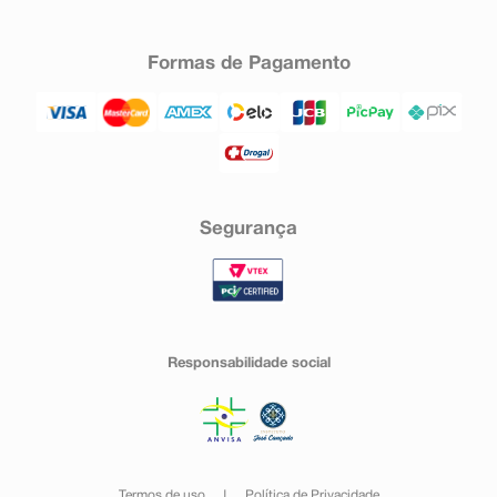
Formas de Pagamento
Segurança
Responsabilidade social
Termos de uso
Política de Privacidade