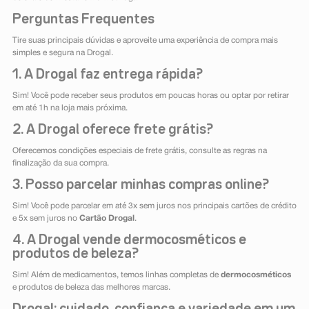
Perguntas Frequentes
Tire suas principais dúvidas e aproveite uma experiência de compra mais
simples e segura na Drogal.
1. A Drogal faz entrega rápida?
Sim! Você pode receber seus produtos em poucas horas ou optar por retirar
em até 1h na loja mais próxima.
2. A Drogal oferece frete grátis?
Oferecemos condições especiais de frete grátis, consulte as regras na
finalização da sua compra.
3. Posso parcelar minhas compras online?
Sim! Você pode parcelar em até 3x sem juros nos principais cartões de crédito
e 5x sem juros no
Cartão Drogal
.
4. A Drogal vende dermocosméticos e
produtos de beleza?
Sim! Além de medicamentos, temos linhas completas de
dermocosméticos
e produtos de beleza das melhores marcas.