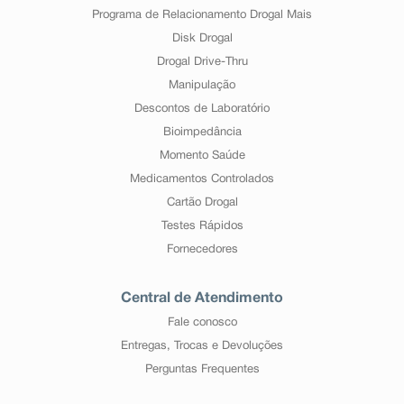
Programa de Relacionamento Drogal Mais
Disk Drogal
Drogal Drive-Thru
Manipulação
Descontos de Laboratório
Bioimpedância
Momento Saúde
Medicamentos Controlados
Cartão Drogal
Testes Rápidos
Fornecedores
Central de Atendimento
Fale conosco
Entregas, Trocas e Devoluções
Perguntas Frequentes