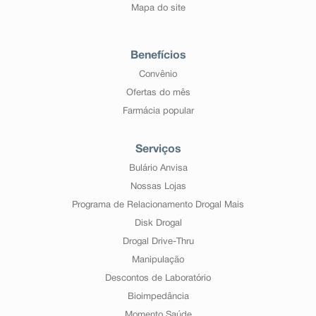
Mapa do site
Benefícios
Convênio
Ofertas do mês
Farmácia popular
Serviços
Bulário Anvisa
Nossas Lojas
Programa de Relacionamento Drogal Mais
Disk Drogal
Drogal Drive-Thru
Manipulação
Descontos de Laboratório
Bioimpedância
Momento Saúde