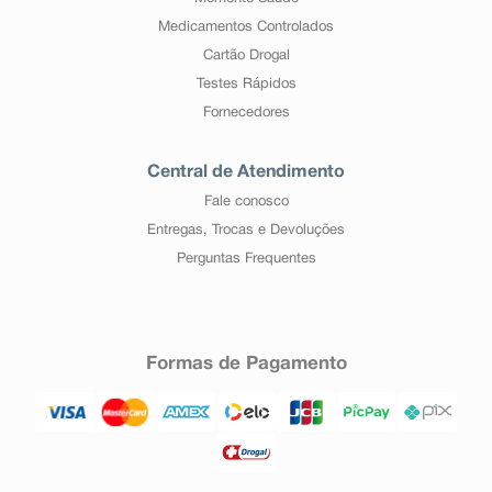
Medicamentos Controlados
Cartão Drogal
Testes Rápidos
Fornecedores
Central de Atendimento
Fale conosco
Entregas, Trocas e Devoluções
Perguntas Frequentes
Formas de Pagamento