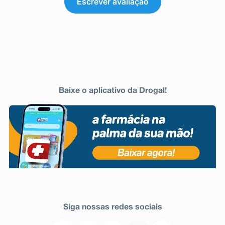
Escrever avaliação
Baixe o aplicativo da Drogal!
Siga nossas redes sociais