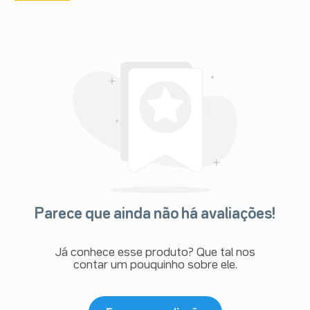
Parece que ainda não há avaliações!
Já conhece esse produto? Que tal nos
contar um pouquinho sobre ele.