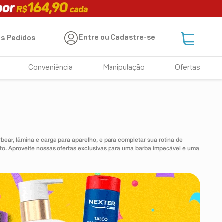
Entre ou Cadastre-se
s Pedidos
Conveniência
Manipulação
Ofertas
ear, lâmina e carga para aparelho, e para completar sua rotina de
nto. Aproveite nossas ofertas exclusivas para uma barba impecável e uma