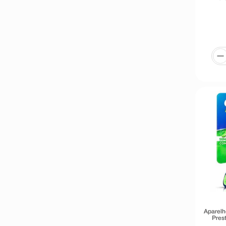
Aparelh
Pres