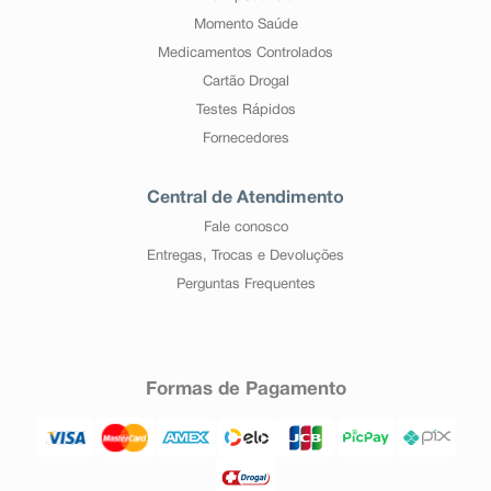
Momento Saúde
Medicamentos Controlados
Cartão Drogal
Testes Rápidos
Fornecedores
Central de Atendimento
Fale conosco
Entregas, Trocas e Devoluções
Perguntas Frequentes
Formas de Pagamento