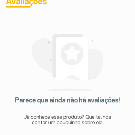
Avaliações
Parece que ainda não há avaliações!
Já conhece esse produto? Que tal nos
contar um pouquinho sobre ele.