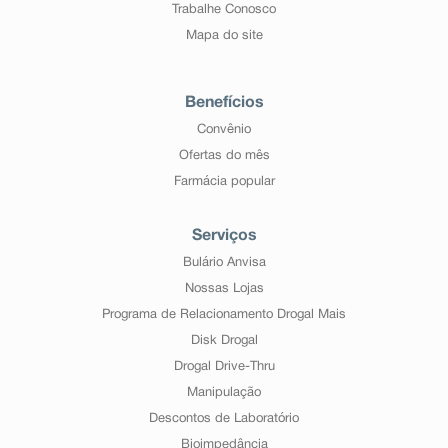
Trabalhe Conosco
Mapa do site
Benefícios
Convênio
Ofertas do mês
Farmácia popular
Serviços
Bulário Anvisa
Nossas Lojas
Programa de Relacionamento Drogal Mais
Disk Drogal
Drogal Drive-Thru
Manipulação
Descontos de Laboratório
Bioimpedância