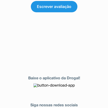
Escrever avaliação
Baixe o aplicativo da Drogal!
Siga nossas redes sociais