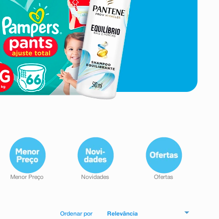
Relevância