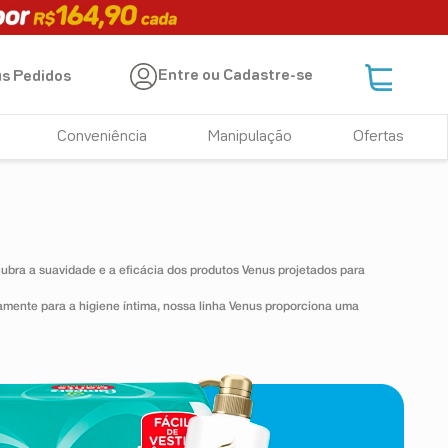
Entre ou Cadastre-se
s Pedidos
Conveniência
Manipulação
Ofertas
bra a suavidade e a eficácia dos produtos Venus projetados para
mente para a higiene íntima, nossa linha Venus proporciona uma