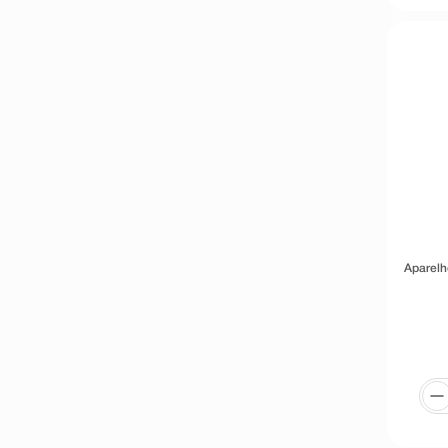
Aparelh