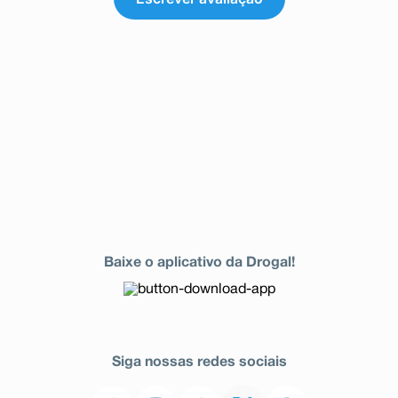
Baixe o aplicativo da Drogal!
Siga nossas redes sociais