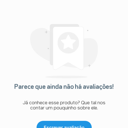
Parece que ainda não há avaliações!
Já conhece esse produto? Que tal nos
contar um pouquinho sobre ele.
Escrever avaliação