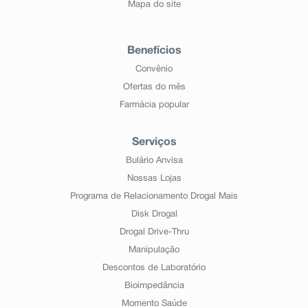
Mapa do site
Benefícios
Convênio
Ofertas do mês
Farmácia popular
Serviços
Bulário Anvisa
Nossas Lojas
Programa de Relacionamento Drogal Mais
Disk Drogal
Drogal Drive-Thru
Manipulação
Descontos de Laboratório
Bioimpedância
Momento Saúde