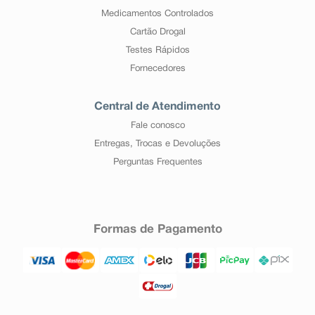
Medicamentos Controlados
Cartão Drogal
Testes Rápidos
Fornecedores
Central de Atendimento
Fale conosco
Entregas, Trocas e Devoluções
Perguntas Frequentes
Formas de Pagamento