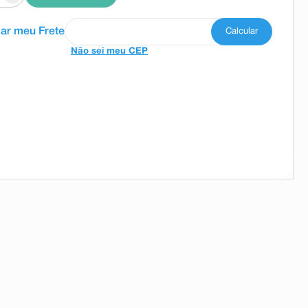
Não sei meu CEP