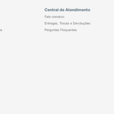
Central de Atendimento
Fale conosco
Entregas, Trocas e Devoluções
es
Perguntas Frequentes