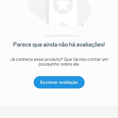
Parece que ainda não há avaliações!
Já conhece esse produto? Que tal nos contar um
pouquinho sobre ele.
Escrever avaliação