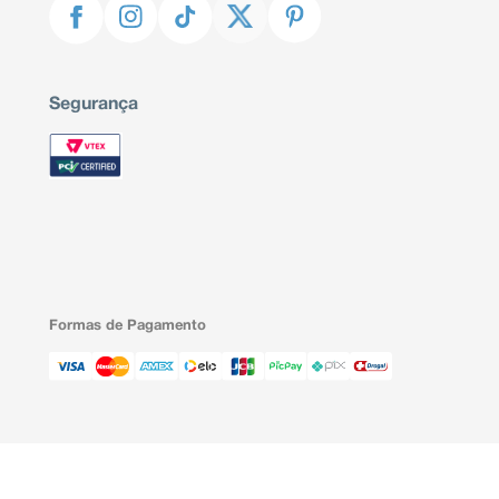
Segurança
Formas de Pagamento