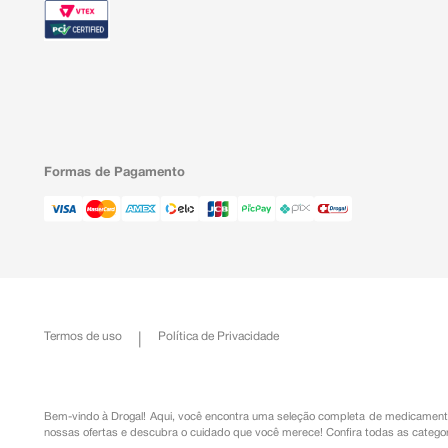
Formas de Pagamento
Termos de uso
Política de Privacidade
Bem-vindo à Drogal! Aqui, você encontra uma seleção completa de
medicament
nossas ofertas e descubra o cuidado que você merece!
Confira todas as categor