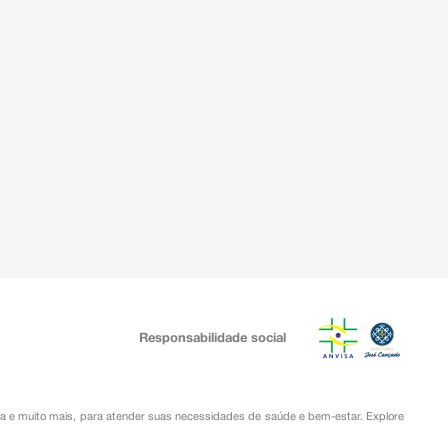
Responsabilidade social
ia
e muito mais, para atender suas necessidades de saúde e bem-estar. Explore