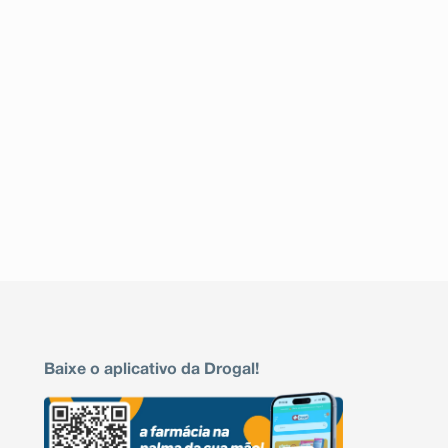
Baixe o aplicativo da Drogal!