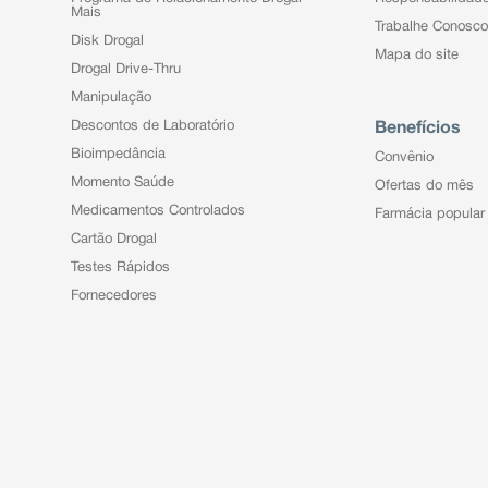
Mais
Trabalhe Conosco
Disk Drogal
Mapa do site
Drogal Drive-Thru
Manipulação
Descontos de Laboratório
Benefícios
Bioimpedância
Convênio
Momento Saúde
Ofertas do mês
Medicamentos Controlados
Farmácia popular
Cartão Drogal
Testes Rápidos
Fornecedores