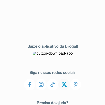
Baixe o aplicativo da Drogal!
Siga nossas redes sociais
Precisa de ajuda?