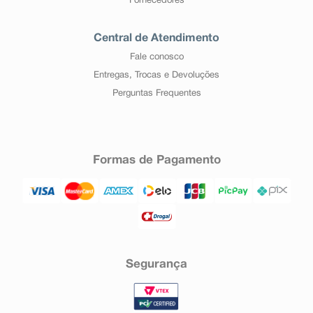
Fornecedores
Central de Atendimento
Fale conosco
Entregas, Trocas e Devoluções
Perguntas Frequentes
Formas de Pagamento
Segurança