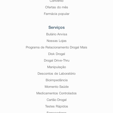
Convênio
Ofertas do mês
Farmácia popular
Serviços
Bulário Anvisa
Nossas Lojas
Programa de Relacionamento Drogal Mais
Disk Drogal
Drogal Drive-Thru
Manipulação
Descontos de Laboratório
Bioimpedância
Momento Saúde
Medicamentos Controlados
Cartão Drogal
Testes Rápidos