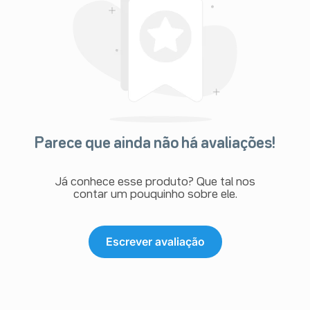
Parece que ainda não há avaliações!
Já conhece esse produto? Que tal nos
contar um pouquinho sobre ele.
Escrever avaliação