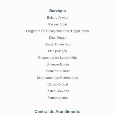
Serviços
Bulário Anvisa
Nossas Lojas
Programa de Relacionamento Drogal Mais
Disk Drogal
Drogal Drive-Thru
Manipulação
Descontos de Laboratório
Bioimpedância
Momento Saúde
Medicamentos Controlados
Cartão Drogal
Testes Rápidos
Fornecedores
Central de Atendimento