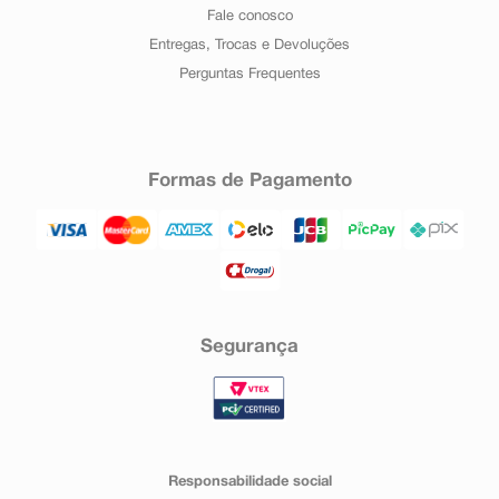
Fale conosco
Entregas, Trocas e Devoluções
Perguntas Frequentes
Formas de Pagamento
Segurança
Responsabilidade social