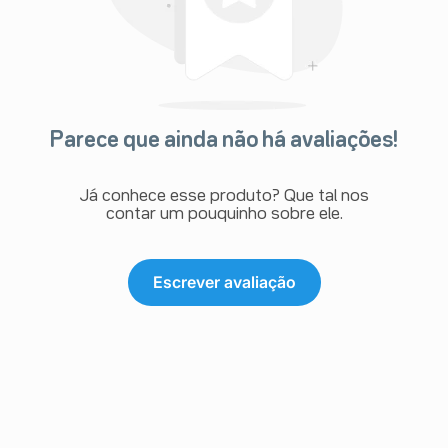
Parece que ainda não há avaliações!
Já conhece esse produto? Que tal nos
contar um pouquinho sobre ele.
Escrever avaliação