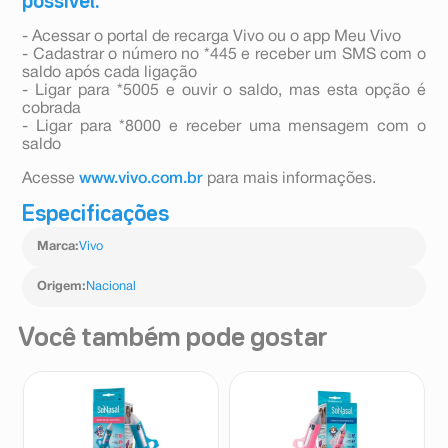
possível:
- Acessar o portal de recarga Vivo ou o app Meu Vivo
- Cadastrar o número no *445 e receber um SMS com o
saldo após cada ligação
- Ligar para *5005 e ouvir o saldo, mas esta opção é
cobrada
- Ligar para *8000 e receber uma mensagem com o
saldo
Acesse
www.vivo.com.br
para mais informações.
Especificações
Marca
:
Vivo
Origem
:
Nacional
Você também pode gostar