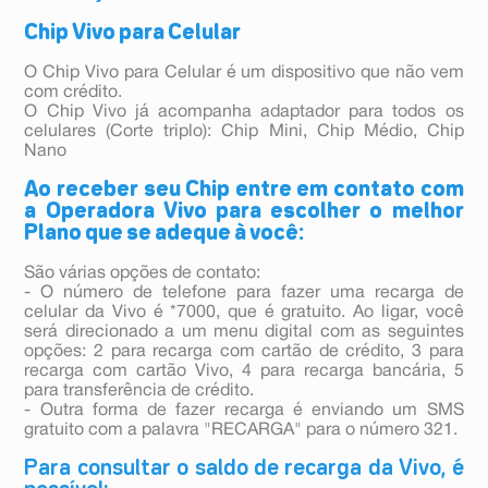
Chip Vivo para Celular
O Chip Vivo para Celular é um dispositivo que não vem
com crédito.
O Chip Vivo já acompanha adaptador para todos os
celulares (Corte triplo): Chip Mini, Chip Médio, Chip
Nano
Ao receber seu Chip entre em contato com
a Operadora Vivo para escolher o melhor
Plano que se adeque à você:
São várias opções de contato:
- O número de telefone para fazer uma recarga de
celular da Vivo é *7000, que é gratuito. Ao ligar, você
será direcionado a um menu digital com as seguintes
opções: 2 para recarga com cartão de crédito, 3 para
recarga com cartão Vivo, 4 para recarga bancária, 5
para transferência de crédito.
- Outra forma de fazer recarga é enviando um SMS
gratuito com a palavra "RECARGA" para o número 321.
Para consultar o saldo de recarga da Vivo, é