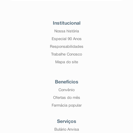
Institucional
Nossa história
Especial 90 Anos
Responsabilidades
Trabalhe Conosco
Mapa do site
Benefícios
Convênio
Ofertas do mês
Farmácia popular
Serviços
Bulário Anvisa