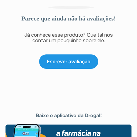
Parece que ainda não há avaliações!
Já conhece esse produto? Que tal nos
contar um pouquinho sobre ele.
Escrever avaliação
Baixe o aplicativo da Drogal!