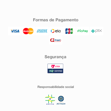
Formas de Pagamento
Segurança
Responsabilidade social