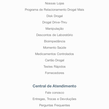
Nossas Lojas
Programa de Relacionamento Drogal Mais
Disk Drogal
Drogal Drive-Thru
Manipulação
Descontos de Laboratório
Bioimpedância
Momento Saúde
Medicamentos Controlados
Cartão Drogal
Testes Rápidos
Fornecedores
Central de Atendimento
Fale conosco
Entregas, Trocas e Devoluções
Perguntas Frequentes