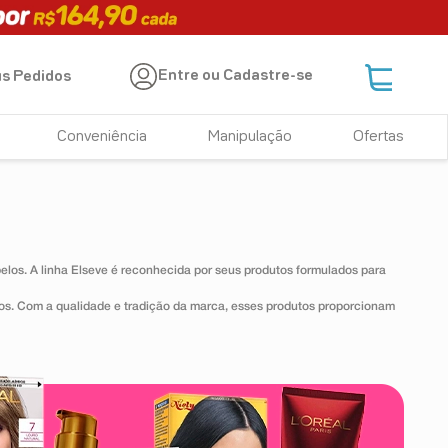
Entre ou Cadastre-se
s Pedidos
Conveniência
Manipulação
Ofertas
los. A linha Elseve é reconhecida por seus produtos formulados para
os. Com a qualidade e tradição da marca, esses produtos proporcionam