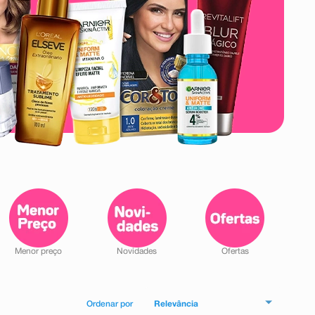
Relevância