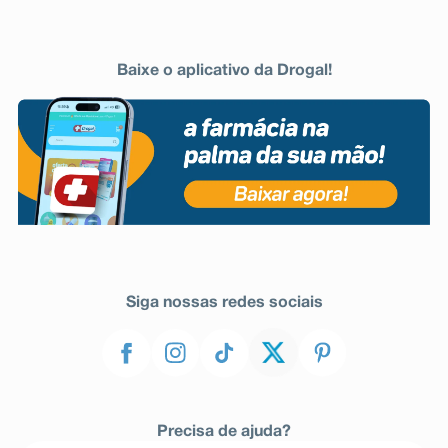
Baixe o aplicativo da Drogal!
Siga nossas redes sociais
Precisa de ajuda?