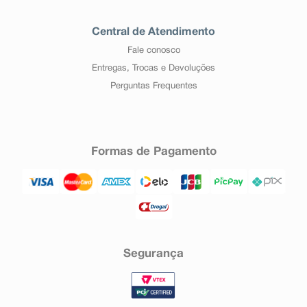
Central de Atendimento
Fale conosco
Entregas, Trocas e Devoluções
Perguntas Frequentes
Formas de Pagamento
Segurança