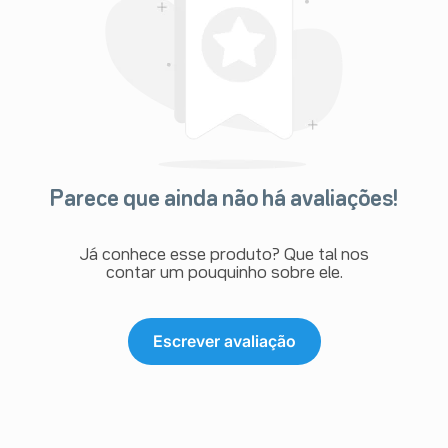
Parece que ainda não há avaliações!
Já conhece esse produto? Que tal nos
contar um pouquinho sobre ele.
Escrever avaliação