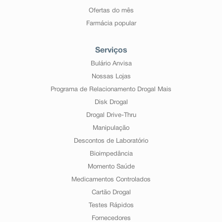
Ofertas do mês
Farmácia popular
Serviços
Bulário Anvisa
Nossas Lojas
Programa de Relacionamento Drogal Mais
Disk Drogal
Drogal Drive-Thru
Manipulação
Descontos de Laboratório
Bioimpedância
Momento Saúde
Medicamentos Controlados
Cartão Drogal
Testes Rápidos
Fornecedores