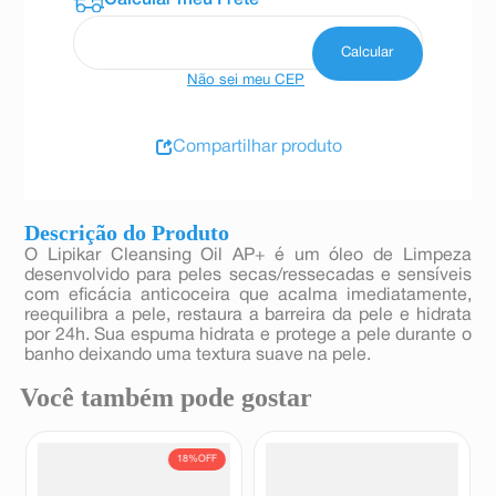
Não sei meu CEP
Compartilhar produto
Descrição do Produto
O Lipikar Cleansing Oil AP+ é um óleo de Limpeza
desenvolvido para peles secas/ressecadas e sensíveis
com eficácia anticoceira que acalma imediatamente,
reequilibra a pele, restaura a barreira da pele e hidrata
por 24h. Sua espuma hidrata e protege a pele durante o
banho deixando uma textura suave na pele.
Você também pode gostar
18%
OFF