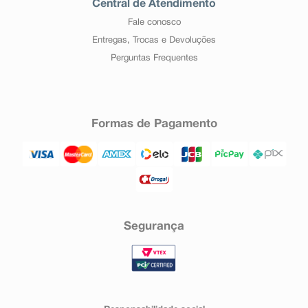
Central de Atendimento
Fale conosco
Entregas, Trocas e Devoluções
Perguntas Frequentes
Formas de Pagamento
Segurança