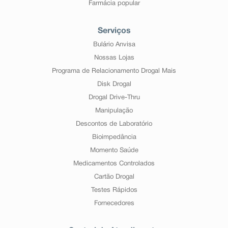
Farmácia popular
Serviços
Bulário Anvisa
Nossas Lojas
Programa de Relacionamento Drogal Mais
Disk Drogal
Drogal Drive-Thru
Manipulação
Descontos de Laboratório
Bioimpedância
Momento Saúde
Medicamentos Controlados
Cartão Drogal
Testes Rápidos
Fornecedores