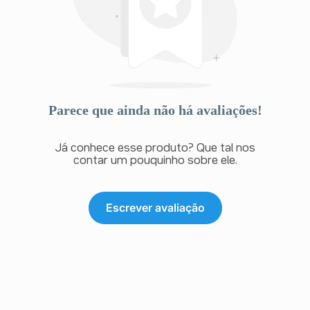
Parece que ainda não há avaliações!
Já conhece esse produto? Que tal nos
contar um pouquinho sobre ele.
Escrever avaliação