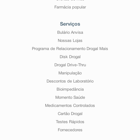
Farmácia popular
Serviços
Bulário Anvisa
Nossas Lojas
Programa de Relacionamento Drogal Mais
Disk Drogal
Drogal Drive-Thru
Manipulação
Descontos de Laboratório
Bioimpedância
Momento Saúde
Medicamentos Controlados
Cartão Drogal
Testes Rápidos
Fornecedores