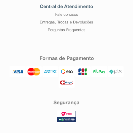
Central de Atendimento
Fale conosco
Entregas, Trocas e Devoluções
Perguntas Frequentes
Formas de Pagamento
Segurança