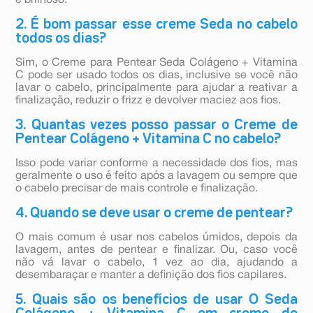
e brilhoso.
2. É bom passar esse creme Seda no cabelo
todos os dias?
Sim, o Creme para Pentear Seda Colágeno + Vitamina
C pode ser usado todos os dias, inclusive se você não
lavar o cabelo, principalmente para ajudar a reativar a
finalização, reduzir o frizz e devolver maciez aos fios.
3. Quantas vezes posso passar o Creme de
Pentear Colágeno + Vitamina C no cabelo?
Isso pode variar conforme a necessidade dos fios, mas
geralmente o uso é feito após a lavagem ou sempre que
o cabelo precisar de mais controle e finalização.
4. Quando se deve usar o creme de pentear?
O mais comum é usar nos cabelos úmidos, depois da
lavagem, antes de pentear e finalizar. Ou, caso você
não vá lavar o cabelo, 1 vez ao dia, ajudando a
desembaraçar e manter a definição dos fios capilares.
5. Quais são os benefícios de usar O Seda