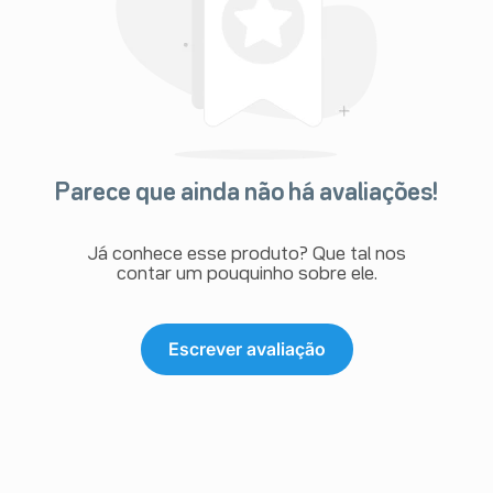
Parece que ainda não há avaliações!
Já conhece esse produto? Que tal nos
contar um pouquinho sobre ele.
Escrever avaliação