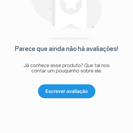
Parece que ainda não há avaliações!
Já conhece esse produto? Que tal nos
contar um pouquinho sobre ele.
Escrever avaliação