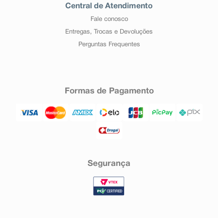
Central de Atendimento
Fale conosco
Entregas, Trocas e Devoluções
Perguntas Frequentes
Formas de Pagamento
Segurança