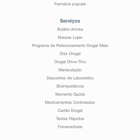
Farmácia popular
Serviços
Bulário Anvisa
Nossas Lojas
Programa de Relacionamento Drogal Mais
Disk Drogal
Drogal Drive-Thru
Manipulação
Descontos de Laboratório
Bioimpedância
Momento Saúde
Medicamentos Controlados
Cartão Drogal
Testes Rápidos
Fornecedores