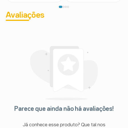
Avaliações
Parece que ainda não há avaliações!
Já conhece esse produto? Que tal nos