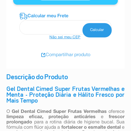
Não sei meu CEP
Compartilhar produto
Descrição do Produto
Gel Dental Cimed Super Frutas Vermelhas e
Menta - Proteção Diária e Hálito Fresco por
Mais Tempo
O
Gel Dental Cimed Super Frutas Vermelhas
oferece
limpeza eficaz, proteção anticáries
e
frescor
prolongado
para a rotina diária de higiene bucal. Sua
fórmula com flúor ajuda a
fortalecer o esmalte dental
e