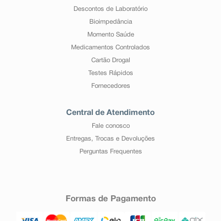
Descontos de Laboratório
Bioimpedância
Momento Saúde
Medicamentos Controlados
Cartão Drogal
Testes Rápidos
Fornecedores
Central de Atendimento
Fale conosco
Entregas, Trocas e Devoluções
Perguntas Frequentes
Formas de Pagamento