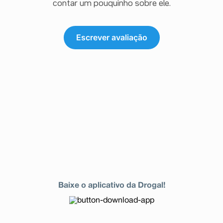
contar um pouquinho sobre ele.
Escrever avaliação
Baixe o aplicativo da Drogal!