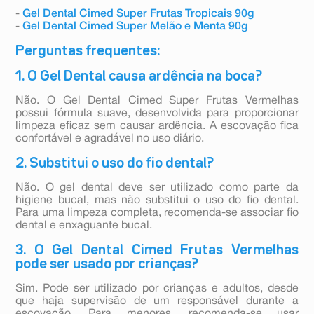
-
Gel Dental Cimed Super Frutas Tropicais 90g
-
Gel Dental Cimed Super Melão e Menta 90g
Perguntas frequentes:
1. O Gel Dental causa ardência na boca?
Não. O Gel Dental Cimed Super Frutas Vermelhas
possui fórmula suave, desenvolvida para proporcionar
limpeza eficaz sem causar ardência. A escovação fica
confortável e agradável no uso diário.
2. Substitui o uso do fio dental?
Não. O gel dental deve ser utilizado como parte da
higiene bucal, mas não substitui o uso do fio dental.
Para uma limpeza completa, recomenda-se associar fio
dental e enxaguante bucal.
3. O Gel Dental Cimed Frutas Vermelhas
pode ser usado por crianças?
Sim. Pode ser utilizado por crianças e adultos, desde
que haja supervisão de um responsável durante a