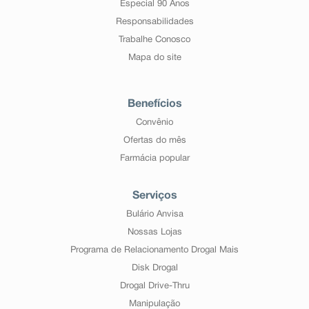
Especial 90 Anos
Responsabilidades
Trabalhe Conosco
Mapa do site
Benefícios
Convênio
Ofertas do mês
Farmácia popular
Serviços
Bulário Anvisa
Nossas Lojas
Programa de Relacionamento Drogal Mais
Disk Drogal
Drogal Drive-Thru
Manipulação