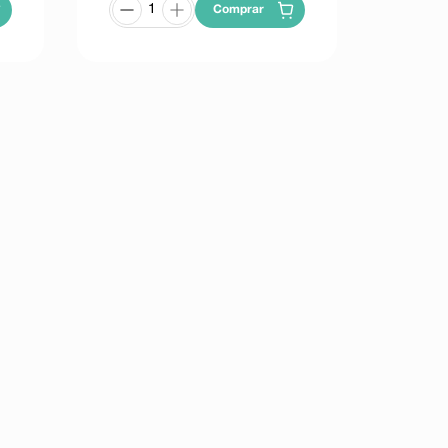
Comprar