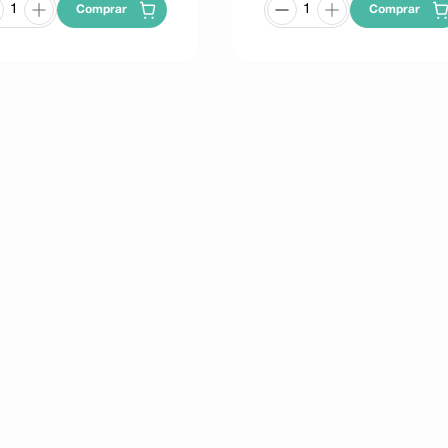
Comprar
Comprar