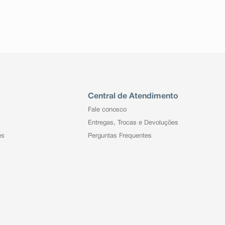
Central de Atendimento
Fale conosco
Entregas, Trocas e Devoluções
es
Perguntas Frequentes