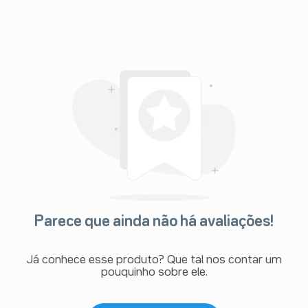
Parece que ainda não há avaliações!
Já conhece esse produto? Que tal nos contar um
pouquinho sobre ele.