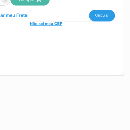
Não sei meu CEP