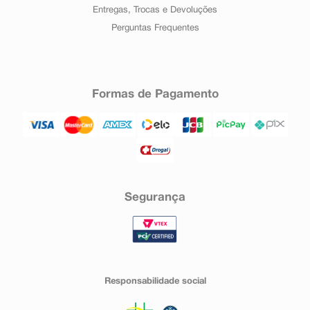
Entregas, Trocas e Devoluções
Perguntas Frequentes
Formas de Pagamento
Segurança
Responsabilidade social