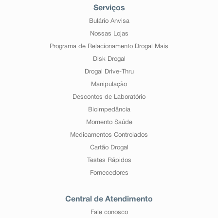
Serviços
Bulário Anvisa
Nossas Lojas
Programa de Relacionamento Drogal Mais
Disk Drogal
Drogal Drive-Thru
Manipulação
Descontos de Laboratório
Bioimpedância
Momento Saúde
Medicamentos Controlados
Cartão Drogal
Testes Rápidos
Fornecedores
Central de Atendimento
Fale conosco