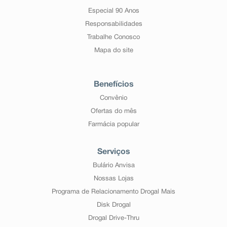
Especial 90 Anos
Responsabilidades
Trabalhe Conosco
Mapa do site
Benefícios
Convênio
Ofertas do mês
Farmácia popular
Serviços
Bulário Anvisa
Nossas Lojas
Programa de Relacionamento Drogal Mais
Disk Drogal
Drogal Drive-Thru