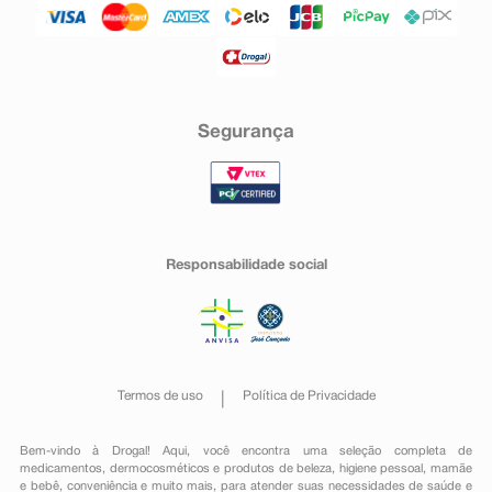
Segurança
Responsabilidade social
Termos de uso
Política de Privacidade
Bem-vindo à Drogal! Aqui, você encontra uma seleção completa de
medicamentos
,
dermocosméticos e produtos de beleza
,
higiene pessoal
,
mamãe
e bebê
,
conveniência
e muito mais, para atender suas necessidades de saúde e