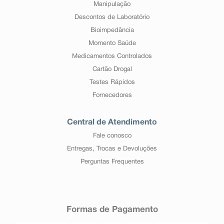
Manipulação
Descontos de Laboratório
Bioimpedância
Momento Saúde
Medicamentos Controlados
Cartão Drogal
Testes Rápidos
Fornecedores
Central de Atendimento
Fale conosco
Entregas, Trocas e Devoluções
Perguntas Frequentes
Formas de Pagamento