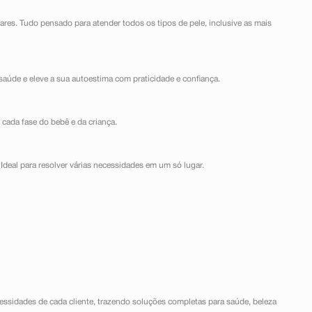
lares. Tudo pensado para atender todos os tipos de pele, inclusive as mais
saúde e eleve a sua autoestima com praticidade e confiança.
 cada fase do bebê e da criança.
Ideal para resolver várias necessidades em um só lugar.
ssidades de cada cliente, trazendo soluções completas para saúde, beleza