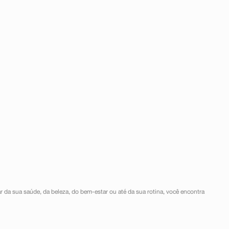
r da sua saúde, da beleza, do bem-estar ou até da sua rotina, você encontra