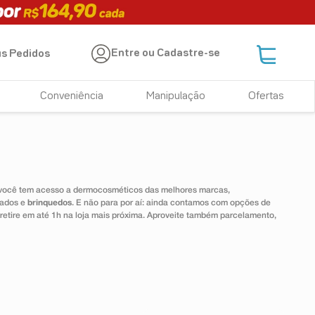
Entre ou Cadastre-se
s Pedidos
Conveniência
Manipulação
Ofertas
 você tem acesso a dermocosméticos das melhores marcas,
dados e
brinquedos
. E não para por aí: ainda contamos com opções de
 retire em até 1h na loja mais próxima. Aproveite também parcelamento,