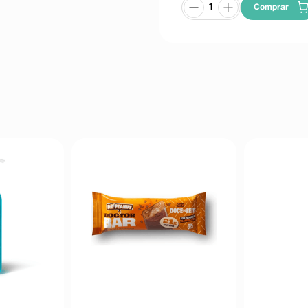
Comprar