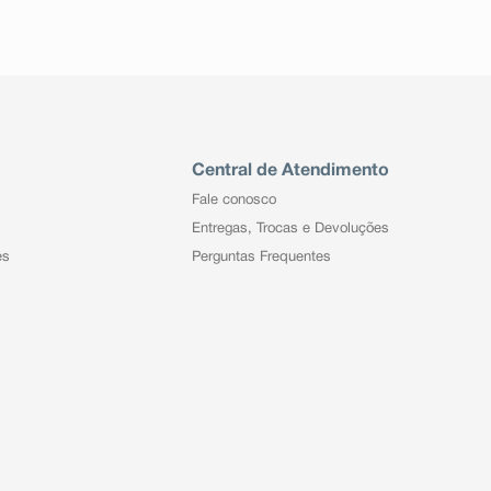
Central de Atendimento
Fale conosco
Entregas, Trocas e Devoluções
es
Perguntas Frequentes