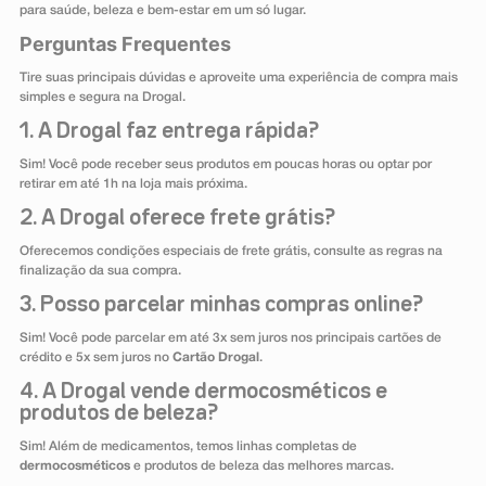
para saúde, beleza e bem-estar em um só lugar.
Perguntas Frequentes
Tire suas principais dúvidas e aproveite uma experiência de compra mais
simples e segura na Drogal.
1. A Drogal faz entrega rápida?
Sim! Você pode receber seus produtos em poucas horas ou optar por
retirar em até 1h na loja mais próxima.
2. A Drogal oferece frete grátis?
Oferecemos condições especiais de frete grátis, consulte as regras na
finalização da sua compra.
3. Posso parcelar minhas compras online?
Sim! Você pode parcelar em até 3x sem juros nos principais cartões de
crédito e 5x sem juros no
Cartão Drogal
.
4. A Drogal vende dermocosméticos e
produtos de beleza?
Sim! Além de medicamentos, temos linhas completas de
dermocosméticos
e produtos de beleza das melhores marcas.