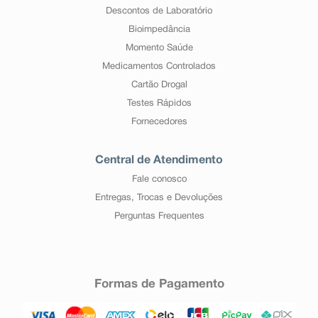
Descontos de Laboratório
Bioimpedância
Momento Saúde
Medicamentos Controlados
Cartão Drogal
Testes Rápidos
Fornecedores
Central de Atendimento
Fale conosco
Entregas, Trocas e Devoluções
Perguntas Frequentes
Formas de Pagamento