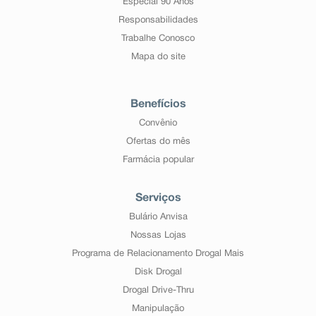
Especial 90 Anos
Responsabilidades
Trabalhe Conosco
Mapa do site
Benefícios
Convênio
Ofertas do mês
Farmácia popular
Serviços
Bulário Anvisa
Nossas Lojas
Programa de Relacionamento Drogal Mais
Disk Drogal
Drogal Drive-Thru
Manipulação