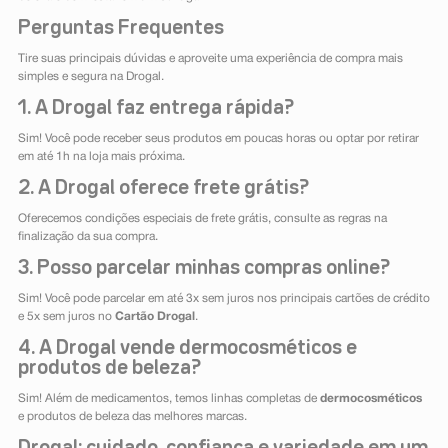
Perguntas Frequentes
Tire suas principais dúvidas e aproveite uma experiência de compra mais
simples e segura na Drogal.
1. A Drogal faz entrega rápida?
Sim! Você pode receber seus produtos em poucas horas ou optar por retirar
em até 1h na loja mais próxima.
2. A Drogal oferece frete grátis?
Oferecemos condições especiais de frete grátis, consulte as regras na
finalização da sua compra.
3. Posso parcelar minhas compras online?
Sim! Você pode parcelar em até 3x sem juros nos principais cartões de crédito
e 5x sem juros no
Cartão Drogal
.
4. A Drogal vende dermocosméticos e
produtos de beleza?
Sim! Além de medicamentos, temos linhas completas de
dermocosméticos
e produtos de beleza das melhores marcas.