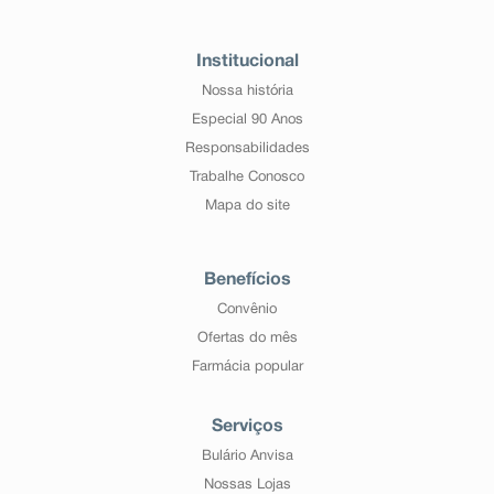
Institucional
Nossa história
Especial 90 Anos
Responsabilidades
Trabalhe Conosco
Mapa do site
Benefícios
Convênio
Ofertas do mês
Farmácia popular
Serviços
Bulário Anvisa
Nossas Lojas