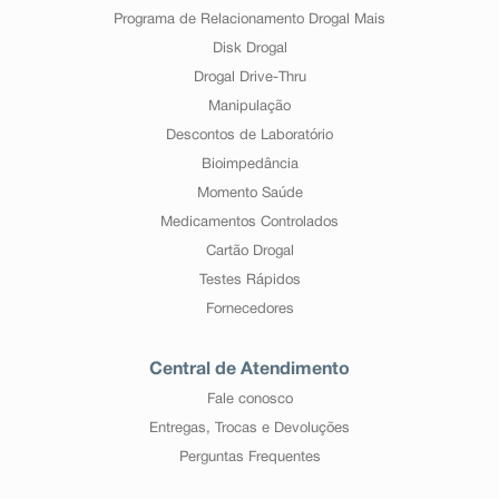
Programa de Relacionamento Drogal Mais
Disk Drogal
Drogal Drive-Thru
Manipulação
Descontos de Laboratório
Bioimpedância
Momento Saúde
Medicamentos Controlados
Cartão Drogal
Testes Rápidos
Fornecedores
Central de Atendimento
Fale conosco
Entregas, Trocas e Devoluções
Perguntas Frequentes