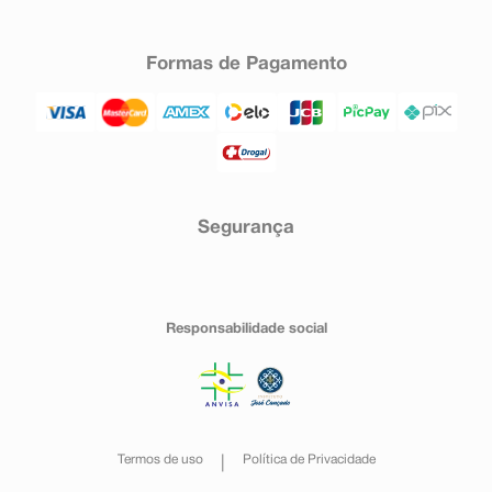
Formas de Pagamento
Segurança
Responsabilidade social
Termos de uso
Política de Privacidade