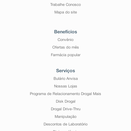
Trabalhe Conosco
Mapa do site
Benefícios
Convênio
Ofertas do mês
Farmácia popular
Serviços
Bulário Anvisa
Nossas Lojas
Programa de Relacionamento Drogal Mais
Disk Drogal
Drogal Drive-Thru
Manipulação
Descontos de Laboratório