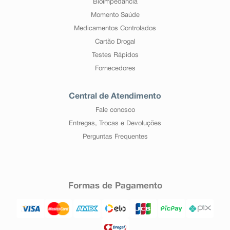
Bioimpedância
Momento Saúde
Medicamentos Controlados
Cartão Drogal
Testes Rápidos
Fornecedores
Central de Atendimento
Fale conosco
Entregas, Trocas e Devoluções
Perguntas Frequentes
Formas de Pagamento