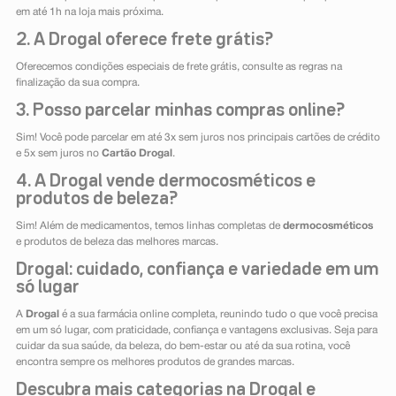
em até 1h na loja mais próxima.
2. A Drogal oferece frete grátis?
Oferecemos condições especiais de frete grátis, consulte as regras na
finalização da sua compra.
3. Posso parcelar minhas compras online?
Sim! Você pode parcelar em até 3x sem juros nos principais cartões de crédito
e 5x sem juros no
Cartão Drogal
.
4. A Drogal vende dermocosméticos e
produtos de beleza?
Sim! Além de medicamentos, temos linhas completas de
dermocosméticos
e produtos de beleza das melhores marcas.
Drogal: cuidado, confiança e variedade em um
só lugar
A
Drogal
é a sua farmácia online completa, reunindo tudo o que você precisa
em um só lugar, com praticidade, confiança e vantagens exclusivas. Seja para
cuidar da sua saúde, da beleza, do bem-estar ou até da sua rotina, você
encontra sempre os melhores produtos de grandes marcas.
Descubra mais categorias na Drogal e