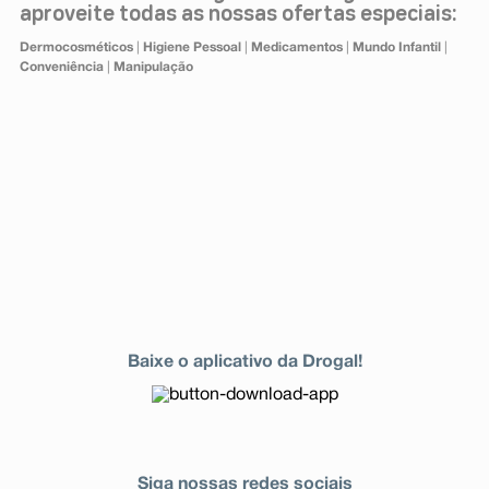
aproveite todas as nossas ofertas especiais:
Dermocosméticos
|
Higiene Pessoal
|
Medicamentos
|
Mundo Infantil
|
Conveniência
|
Manipulação
Baixe o aplicativo da Drogal!
Siga nossas redes sociais