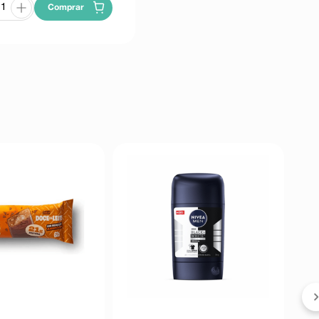
Comprar