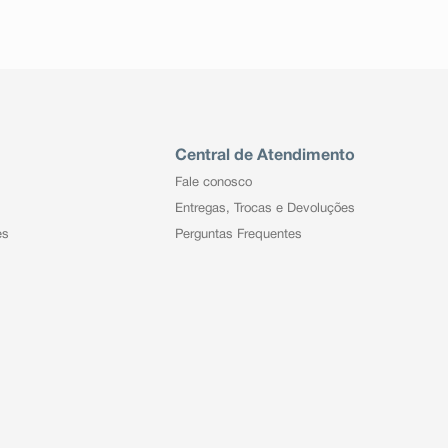
Central de Atendimento
Fale conosco
Entregas, Trocas e Devoluções
es
Perguntas Frequentes