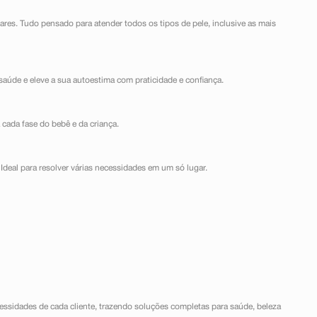
lares. Tudo pensado para atender todos os tipos de pele, inclusive as mais
saúde e eleve a sua autoestima com praticidade e confiança.
 cada fase do bebê e da criança.
Ideal para resolver várias necessidades em um só lugar.
ssidades de cada cliente, trazendo soluções completas para saúde, beleza