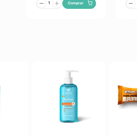
Comprar