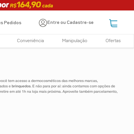
Entre ou Cadastre-se
s Pedidos
Conveniência
Manipulação
Ofertas
 você tem acesso a dermocosméticos das melhores marcas,
dados e
brinquedos
. E não para por aí: ainda contamos com opções de
 retire em até 1h na loja mais próxima. Aproveite também parcelamento,