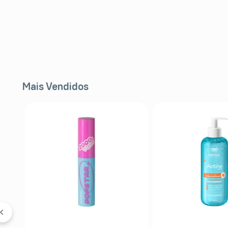
Mais Vendidos