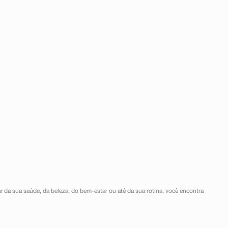
r da sua saúde, da beleza, do bem-estar ou até da sua rotina, você encontra