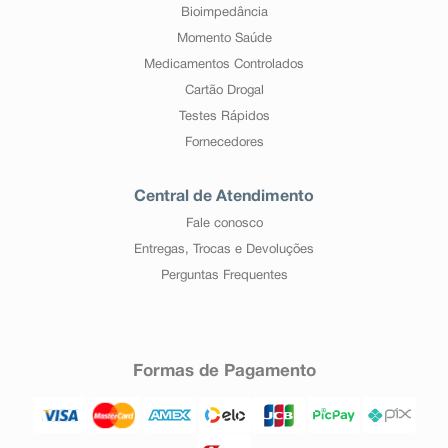
Bioimpedância
Momento Saúde
Medicamentos Controlados
Cartão Drogal
Testes Rápidos
Fornecedores
Central de Atendimento
Fale conosco
Entregas, Trocas e Devoluções
Perguntas Frequentes
Formas de Pagamento