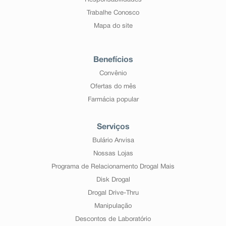
Responsabilidades
Trabalhe Conosco
Mapa do site
Benefícios
Convênio
Ofertas do mês
Farmácia popular
Serviços
Bulário Anvisa
Nossas Lojas
Programa de Relacionamento Drogal Mais
Disk Drogal
Drogal Drive-Thru
Manipulação
Descontos de Laboratório