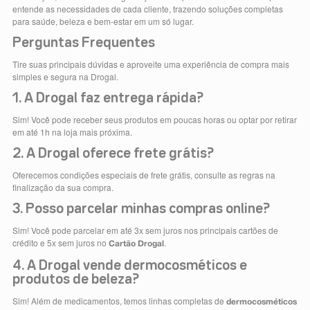
entende as necessidades de cada cliente, trazendo soluções completas
para saúde, beleza e bem-estar em um só lugar.
Perguntas Frequentes
Tire suas principais dúvidas e aproveite uma experiência de compra mais
simples e segura na Drogal.
1. A Drogal faz entrega rápida?
Sim! Você pode receber seus produtos em poucas horas ou optar por retirar
em até 1h na loja mais próxima.
2. A Drogal oferece frete grátis?
Oferecemos condições especiais de frete grátis, consulte as regras na
finalização da sua compra.
3. Posso parcelar minhas compras online?
Sim! Você pode parcelar em até 3x sem juros nos principais cartões de
crédito e 5x sem juros no
.
Cartão Drogal
4. A Drogal vende dermocosméticos e
produtos de beleza?
Sim! Além de medicamentos, temos linhas completas de
dermocosméticos