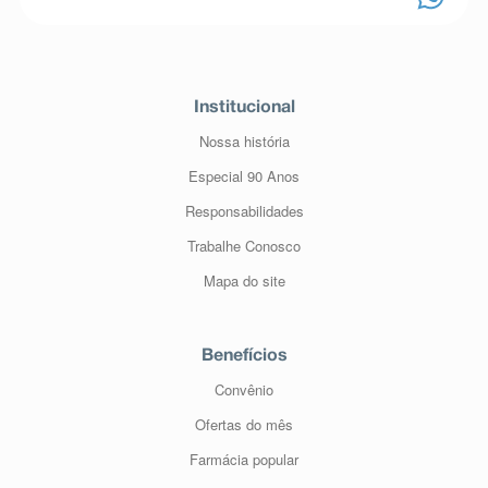
Institucional
Nossa história
Especial 90 Anos
Responsabilidades
Trabalhe Conosco
Mapa do site
Benefícios
Convênio
Ofertas do mês
Farmácia popular