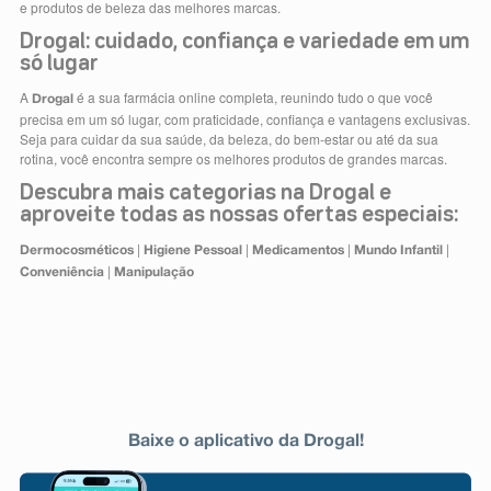
e produtos de beleza das melhores marcas.
Drogal: cuidado, confiança e variedade em um
só lugar
A
é a sua farmácia online completa, reunindo tudo o que você
Drogal
precisa em um só lugar, com praticidade, confiança e vantagens exclusivas.
Seja para cuidar da sua saúde, da beleza, do bem-estar ou até da sua
rotina, você encontra sempre os melhores produtos de grandes marcas.
Descubra mais categorias na Drogal e
aproveite todas as nossas ofertas especiais:
|
|
|
|
Dermocosméticos
Higiene Pessoal
Medicamentos
Mundo Infantil
|
Conveniência
Manipulação
Baixe o aplicativo da Drogal!