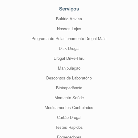
Serviços
Bulário Anvisa
Nossas Lojas
Programa de Relacionamento Drogal Mais
Disk Drogal
Drogal Drive-Thru
Manipulação
Descontos de Laboratório
Bioimpedância
Momento Saúde
Medicamentos Controlados
Cartão Drogal
Testes Rápidos
Fornecedores