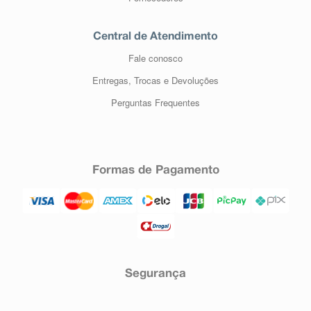
Central de Atendimento
Fale conosco
Entregas, Trocas e Devoluções
Perguntas Frequentes
Formas de Pagamento
Segurança