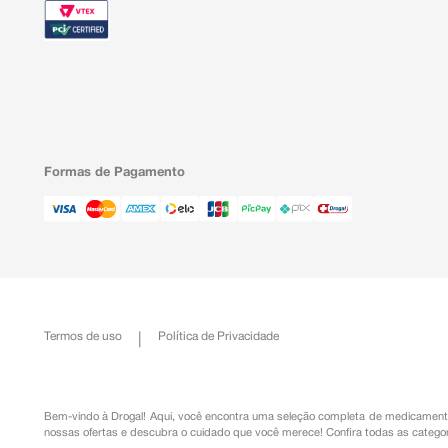
Formas de Pagamento
Termos de uso
Política de Privacidade
Bem-vindo à Drogal! Aqui, você encontra uma seleção completa de
medicament
nossas ofertas e descubra o cuidado que você merece!
Confira todas as categor