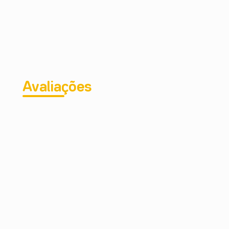
Avaliações