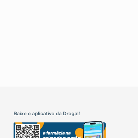
Baixe o aplicativo da Drogal!