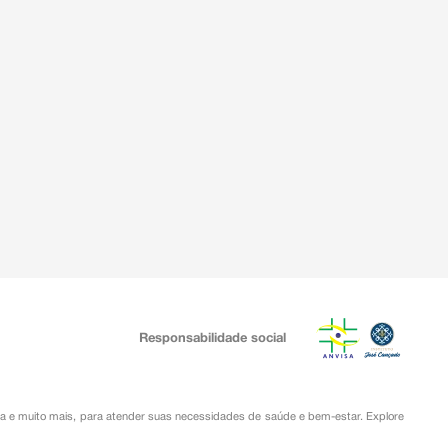
Responsabilidade social
ia
e muito mais, para atender suas necessidades de saúde e bem-estar. Explore