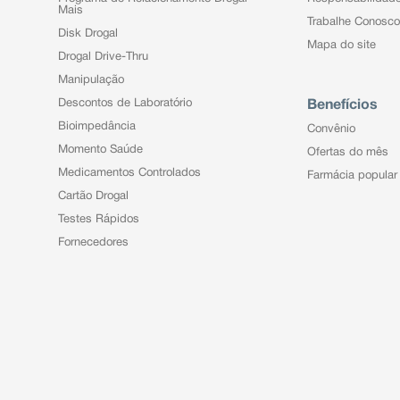
Mais
Trabalhe Conosco
Disk Drogal
Mapa do site
Drogal Drive-Thru
Manipulação
Descontos de Laboratório
Benefícios
Bioimpedância
Convênio
Momento Saúde
Ofertas do mês
Medicamentos Controlados
Farmácia popular
Cartão Drogal
Testes Rápidos
Fornecedores