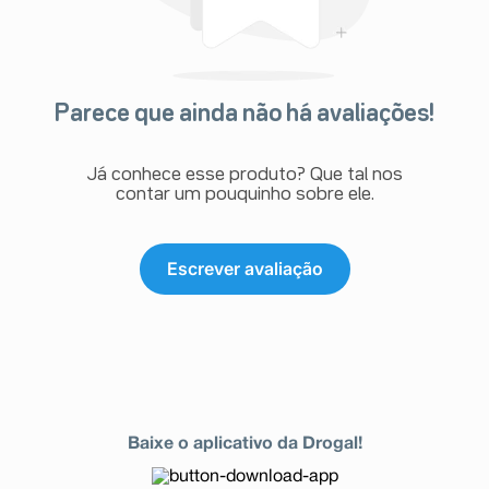
Parece que ainda não há avaliações!
Já conhece esse produto? Que tal nos
contar um pouquinho sobre ele.
Escrever avaliação
Baixe o aplicativo da Drogal!