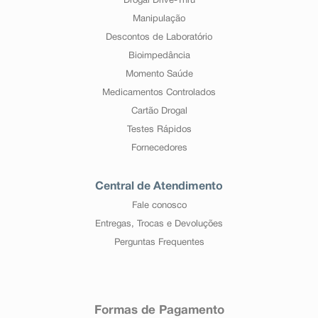
Drogal Drive-Thru
Manipulação
Descontos de Laboratório
Bioimpedância
Momento Saúde
Medicamentos Controlados
Cartão Drogal
Testes Rápidos
Fornecedores
Central de Atendimento
Fale conosco
Entregas, Trocas e Devoluções
Perguntas Frequentes
Formas de Pagamento