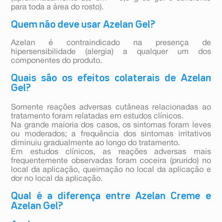
para toda a área do rosto).
Quem não deve usar Azelan Gel?
Azelan é contraindicado na presença de
hipersensibilidade (alergia) a qualquer um dos
componentes do produto.
Quais são os efeitos colaterais de Azelan
Gel?
Somente reações adversas cutâneas relacionadas ao
tratamento foram relatadas em estudos clínicos.
Na grande maioria dos casos, os sintomas foram leves
ou moderados; a frequência dos sintomas irritativos
diminuiu gradualmente ao longo do tratamento.
Em estudos clínicos, as reações adversas mais
frequentemente observadas foram coceira (prurido) no
local da aplicação, queimação no local da aplicação e
dor no local da aplicação.
Qual é a diferença entre Azelan Creme e
Azelan Gel?