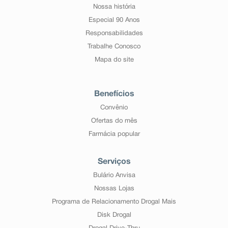
Nossa história
Especial 90 Anos
Responsabilidades
Trabalhe Conosco
Mapa do site
Benefícios
Convênio
Ofertas do mês
Farmácia popular
Serviços
Bulário Anvisa
Nossas Lojas
Programa de Relacionamento Drogal Mais
Disk Drogal