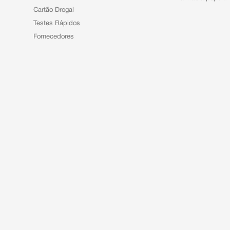
Cartão Drogal
Testes Rápidos
Fornecedores