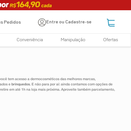
Entre ou Cadastre-se
s Pedidos
Conveniência
Manipulação
Ofertas
 você tem acesso a dermocosméticos das melhores marcas,
dados e
brinquedos
. E não para por aí: ainda contamos com opções de
 retire em até 1h na loja mais próxima. Aproveite também parcelamento,