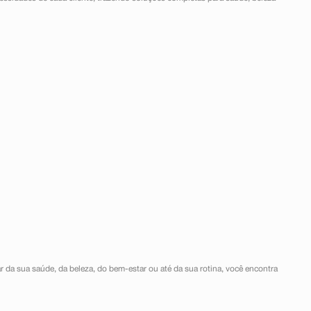
r da sua saúde, da beleza, do bem-estar ou até da sua rotina, você encontra