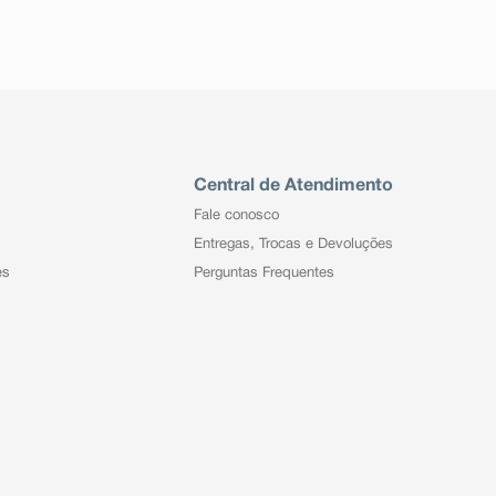
Central de Atendimento
Fale conosco
Entregas, Trocas e Devoluções
es
Perguntas Frequentes