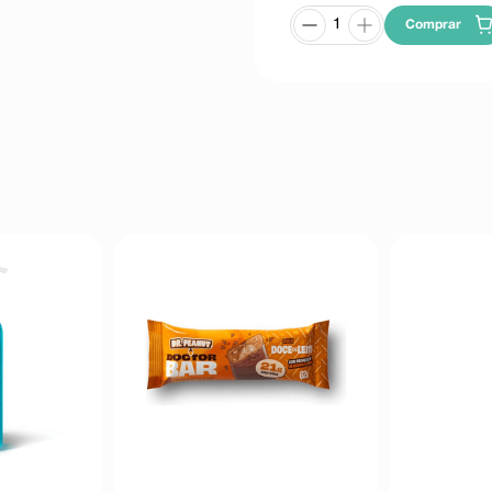
Comprar