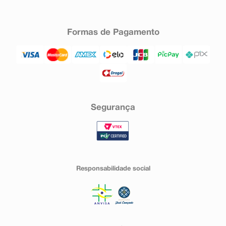
Formas de Pagamento
Segurança
Responsabilidade social