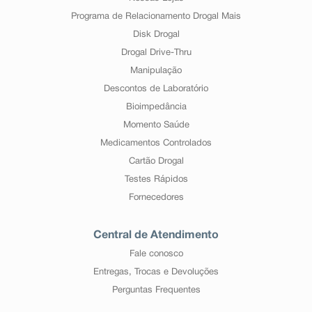
Programa de Relacionamento Drogal Mais
Disk Drogal
Drogal Drive-Thru
Manipulação
Descontos de Laboratório
Bioimpedância
Momento Saúde
Medicamentos Controlados
Cartão Drogal
Testes Rápidos
Fornecedores
Central de Atendimento
Fale conosco
Entregas, Trocas e Devoluções
Perguntas Frequentes