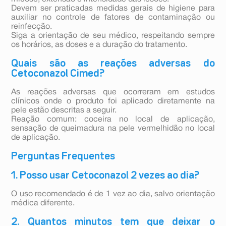
Devem ser praticadas medidas gerais de higiene para
auxiliar no controle de fatores de contaminação ou
reinfecção.
Siga a orientação de seu médico, respeitando sempre
os horários, as doses e a duração do tratamento.
Quais são as reações adversas do
Cetoconazol Cimed?
As reações adversas que ocorreram em estudos
clínicos onde o produto foi aplicado diretamente na
pele estão descritas a seguir.
Reação comum: coceira no local de aplicação,
sensação de queimadura na pele vermelhidão no local
de aplicação.
Perguntas Frequentes
1. Posso usar Cetoconazol 2 vezes ao dia?
O uso recomendado é de 1 vez ao dia, salvo orientação
médica diferente.
2. Quantos minutos tem que deixar o