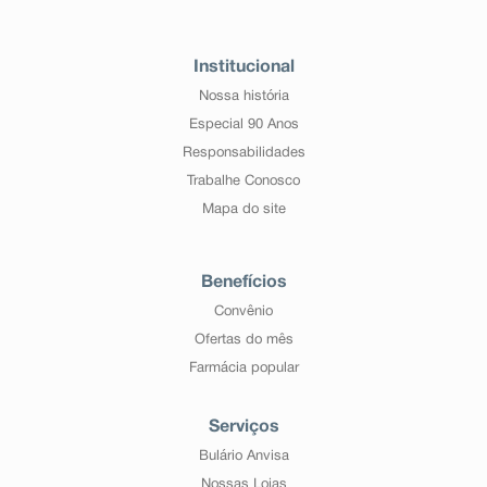
Institucional
Nossa história
Especial 90 Anos
Responsabilidades
Trabalhe Conosco
Mapa do site
Benefícios
Convênio
Ofertas do mês
Farmácia popular
Serviços
Bulário Anvisa
Nossas Lojas