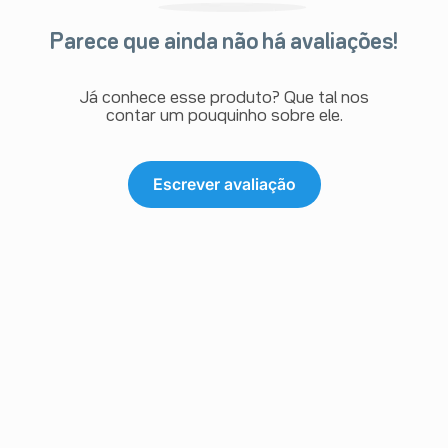
Parece que ainda não há avaliações!
Já conhece esse produto? Que tal nos
contar um pouquinho sobre ele.
Escrever avaliação