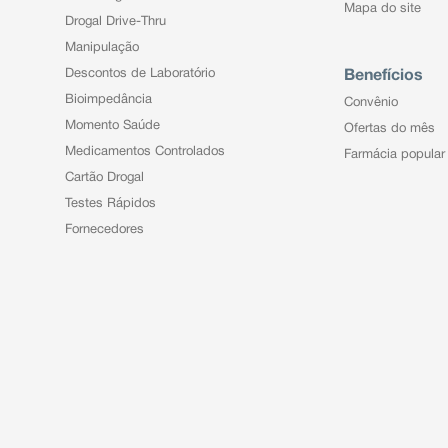
Mapa do site
Drogal Drive-Thru
Manipulação
Descontos de Laboratório
Benefícios
Bioimpedância
Convênio
Momento Saúde
Ofertas do mês
Medicamentos Controlados
Farmácia popular
Cartão Drogal
Testes Rápidos
Fornecedores