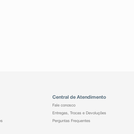
Central de Atendimento
Fale conosco
Entregas, Trocas e Devoluções
es
Perguntas Frequentes