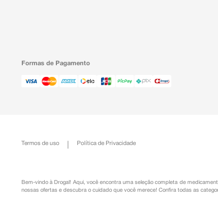
Formas de Pagamento
Termos de uso
Política de Privacidade
Bem-vindo à Drogal! Aqui, você encontra uma seleção completa de
medicament
nossas ofertas e descubra o cuidado que você merece!
Confira todas as categor