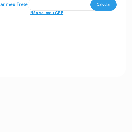
Não sei meu CEP