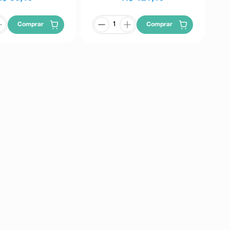
Comprar
Comprar