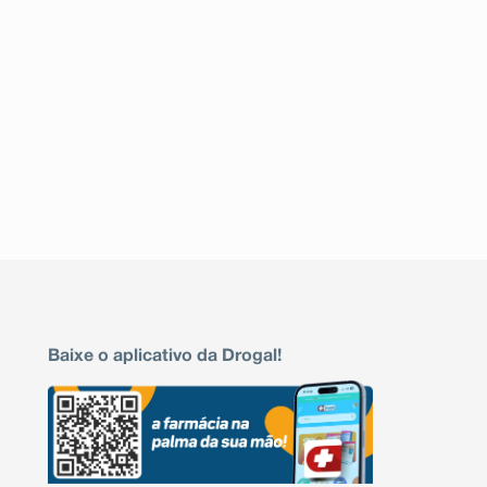
Baixe o aplicativo da Drogal!