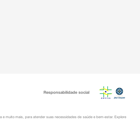
Responsabilidade social
ia
e muito mais, para atender suas necessidades de saúde e bem-estar. Explore