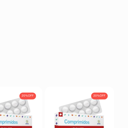
20%
OFF
20%
OFF