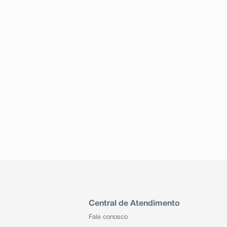
Central de Atendimento
Fale conosco