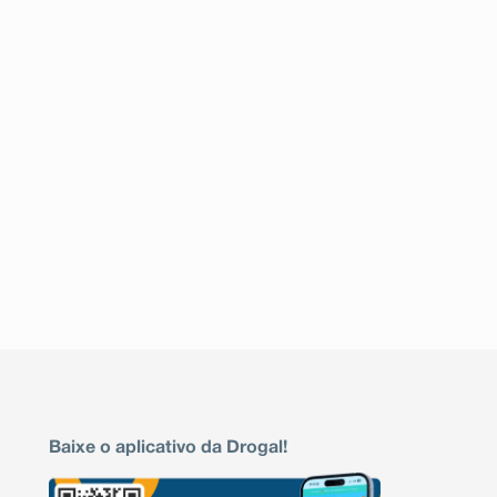
Baixe o aplicativo da Drogal!