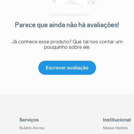
Parece que ainda não há avaliações!
Já conhece esse produto? Que tal nos contar um
pouquinho sobre ele.
Escrever avaliação
Serviços
Institucional
Bulário Anvisa
Nossa história