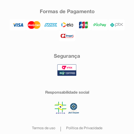
Formas de Pagamento
Segurança
Responsabilidade social
Termos de uso
Política de Privacidade