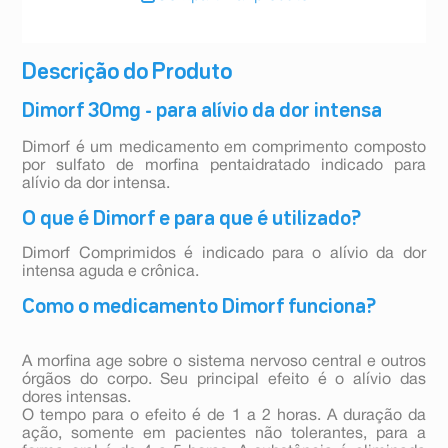
Descrição do Produto
Dimorf 30mg - para alívio da dor intensa
Dimorf é um medicamento em comprimento composto
por sulfato de morfina pentaidratado indicado para
alívio da dor intensa.
O que é Dimorf e para que é utilizado?
Dimorf Comprimidos é indicado para o alívio da dor
intensa aguda e crônica.
Como o medicamento Dimorf funciona?
A morfina age sobre o sistema nervoso central e outros
órgãos do corpo. Seu principal efeito é o alívio das
dores intensas.
O tempo para o efeito é de 1 a 2 horas. A duração da
ação, somente em pacientes não tolerantes, para a