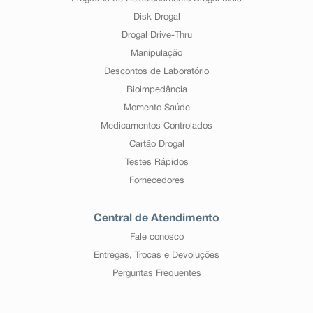
Disk Drogal
Drogal Drive-Thru
Manipulação
Descontos de Laboratório
Bioimpedância
Momento Saúde
Medicamentos Controlados
Cartão Drogal
Testes Rápidos
Fornecedores
Central de Atendimento
Fale conosco
Entregas, Trocas e Devoluções
Perguntas Frequentes