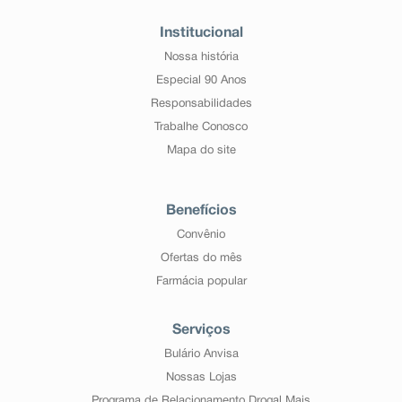
Institucional
Nossa história
Especial 90 Anos
Responsabilidades
Trabalhe Conosco
Mapa do site
Benefícios
Convênio
Ofertas do mês
Farmácia popular
Serviços
Bulário Anvisa
Nossas Lojas
Programa de Relacionamento Drogal Mais