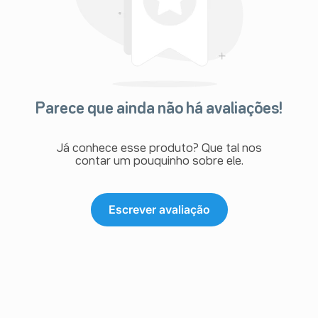
Parece que ainda não há avaliações!
Já conhece esse produto? Que tal nos
contar um pouquinho sobre ele.
Escrever avaliação