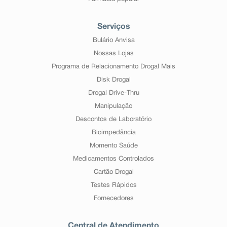
Serviços
Bulário Anvisa
Nossas Lojas
Programa de Relacionamento Drogal Mais
Disk Drogal
Drogal Drive-Thru
Manipulação
Descontos de Laboratório
Bioimpedância
Momento Saúde
Medicamentos Controlados
Cartão Drogal
Testes Rápidos
Fornecedores
Central de Atendimento