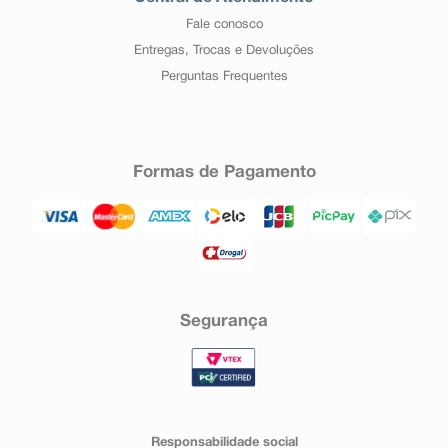
Fale conosco
Entregas, Trocas e Devoluções
Perguntas Frequentes
Formas de Pagamento
Segurança
Responsabilidade social