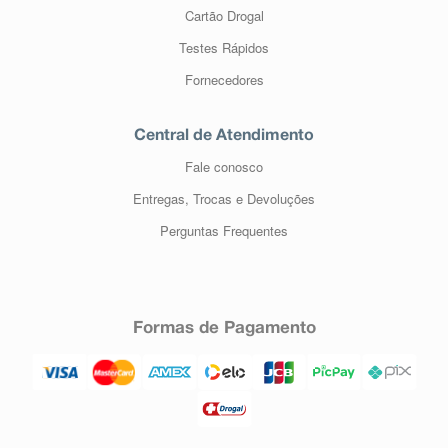
Cartão Drogal
Testes Rápidos
Fornecedores
Central de Atendimento
Fale conosco
Entregas, Trocas e Devoluções
Perguntas Frequentes
Formas de Pagamento