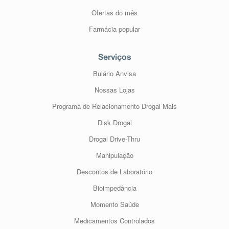
Ofertas do mês
Farmácia popular
Serviços
Bulário Anvisa
Nossas Lojas
Programa de Relacionamento Drogal Mais
Disk Drogal
Drogal Drive-Thru
Manipulação
Descontos de Laboratório
Bioimpedância
Momento Saúde
Medicamentos Controlados