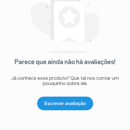
Parece que ainda não há avaliações!
Já conhece esse produto? Que tal nos contar um
pouquinho sobre ele.
Escrever avaliação