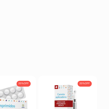
20%
OFF
20%
OFF