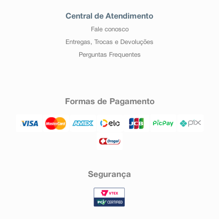
Central de Atendimento
Fale conosco
Entregas, Trocas e Devoluções
Perguntas Frequentes
Formas de Pagamento
Segurança