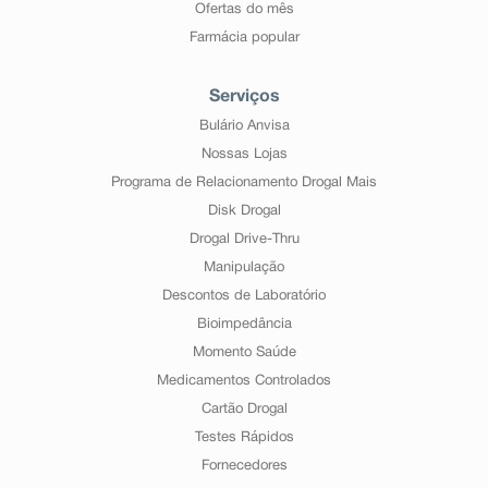
Ofertas do mês
Farmácia popular
Serviços
Bulário Anvisa
Nossas Lojas
Programa de Relacionamento Drogal Mais
Disk Drogal
Drogal Drive-Thru
Manipulação
Descontos de Laboratório
Bioimpedância
Momento Saúde
Medicamentos Controlados
Cartão Drogal
Testes Rápidos
Fornecedores