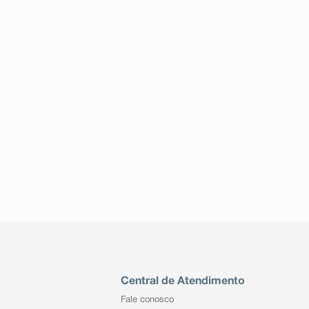
Central de Atendimento
Fale conosco