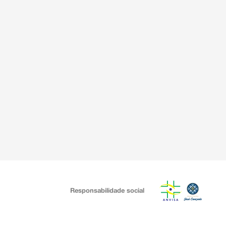
Responsabilidade social