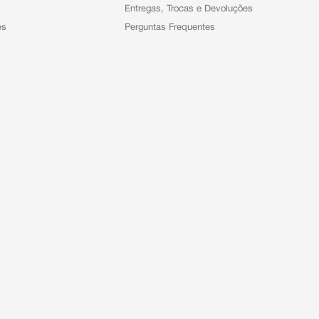
Entregas, Trocas e Devoluções
es
Perguntas Frequentes