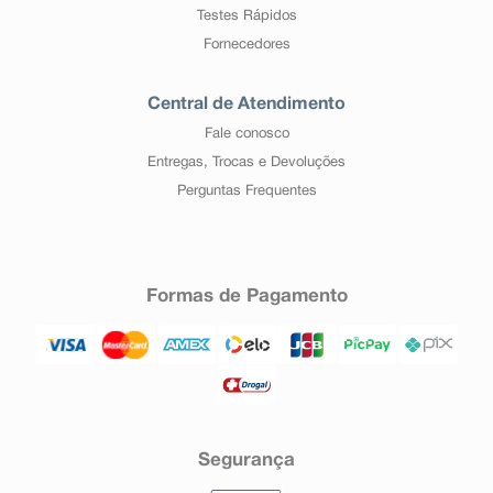
Testes Rápidos
Fornecedores
Central de Atendimento
Fale conosco
Entregas, Trocas e Devoluções
Perguntas Frequentes
Formas de Pagamento
Segurança