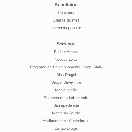
Benefícios
Convênio
Ofertas do mês
Farmácia popular
Serviços
Bulário Anvisa
Nossas Lojas
Programa de Relacionamento Drogal Mais
Disk Drogal
Drogal Drive-Thru
Manipulação
Descontos de Laboratório
Bioimpedância
Momento Saúde
Medicamentos Controlados
Cartão Drogal