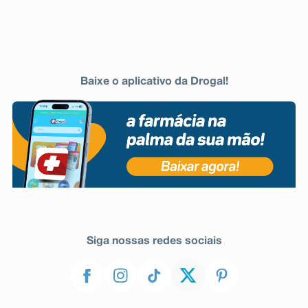
Baixe o aplicativo da Drogal!
Siga nossas redes sociais