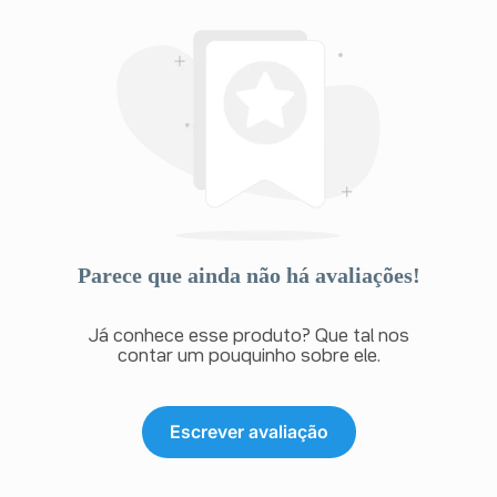
Parece que ainda não há avaliações!
Já conhece esse produto? Que tal nos
contar um pouquinho sobre ele.
Escrever avaliação