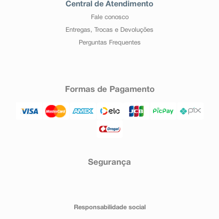
Central de Atendimento
Fale conosco
Entregas, Trocas e Devoluções
Perguntas Frequentes
Formas de Pagamento
Segurança
Responsabilidade social