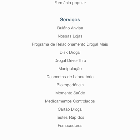
Farmácia popular
Serviços
Bulário Anvisa
Nossas Lojas
Programa de Relacionamento Drogal Mais
Disk Drogal
Drogal Drive-Thru
Manipulação
Descontos de Laboratório
Bioimpedância
Momento Saúde
Medicamentos Controlados
Cartão Drogal
Testes Rápidos
Fornecedores