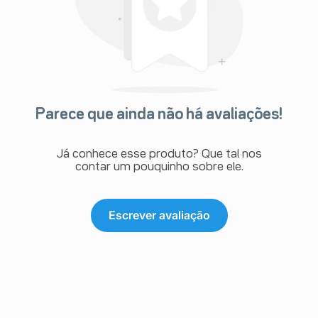
Parece que ainda não há avaliações!
Já conhece esse produto? Que tal nos
contar um pouquinho sobre ele.
Escrever avaliação