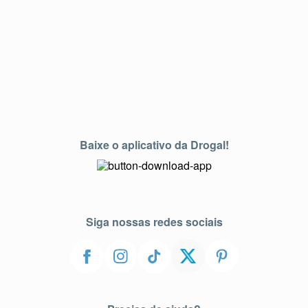
Baixe o aplicativo da Drogal!
Siga nossas redes sociais