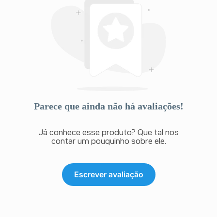
Parece que ainda não há avaliações!
Já conhece esse produto? Que tal nos
contar um pouquinho sobre ele.
Escrever avaliação