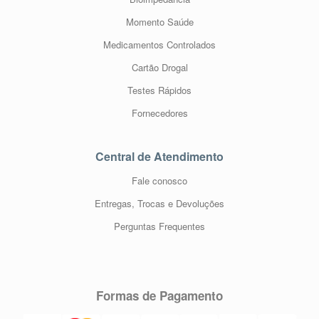
Momento Saúde
Medicamentos Controlados
Cartão Drogal
Testes Rápidos
Fornecedores
Central de Atendimento
Fale conosco
Entregas, Trocas e Devoluções
Perguntas Frequentes
Formas de Pagamento