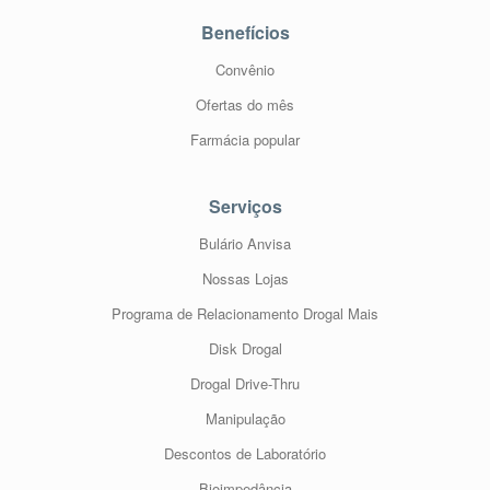
Benefícios
Convênio
Ofertas do mês
Farmácia popular
Serviços
Bulário Anvisa
Nossas Lojas
Programa de Relacionamento Drogal Mais
Disk Drogal
Drogal Drive-Thru
Manipulação
Descontos de Laboratório
Bioimpedância